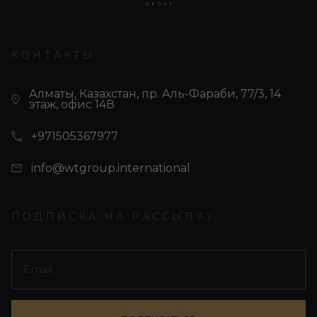
КОНТАКТЫ
Алматы, Казахстан, пр. Аль-Фараби, 77/3, 14
этаж, офис 14В
+971505367977
info@wtgroup.international
ПОДПИСКА НА РАССЫЛКУ