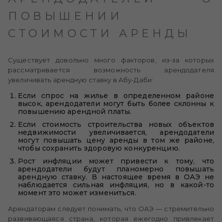
ПОВЫШЕНИИ
СТОИМОСТИ АРЕНДЫ
Существует довольно много факторов, из-за которых
рассматривается возможность арендодателя
увеличивать арендную ставку в Абу-Даби:
Если спрос на жилье в определенном районе
высок, арендодатели могут быть более склонны к
повышению арендной платы.
Если стоимость строительства новых объектов
недвижимости увеличивается, арендодатели
могут повышать цену аренды в том же районе,
чтобы сохранить здоровую конкуренцию.
Рост инфляции может привести к тому, что
арендодатели будут планомерно повышать
арендную ставку. В настоящее время в ОАЭ не
наблюдается сильная инфляция, но в какой-то
момент это может измениться.
Арендаторам следует понимать, что ОАЭ — стремительно
развивающаяся страна, которая ежегодно привлекает