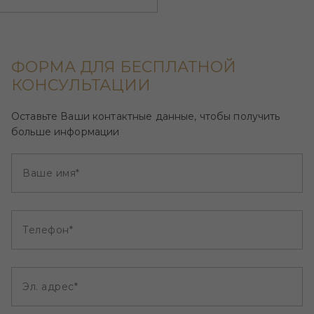
ФОРМА ДЛЯ БЕСПЛАТНОЙ
КОНСУЛЬТАЦИИ
Оставьте Ваши контактные данные, чтобы получить
больше информации
Ваше имя*
Телефон*
Эл. адрес*