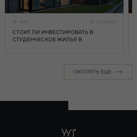
1030
22.05.2025
СТОИТ ЛИ ИНВЕСТИРОВАТЬ В
СТУДЕНЧЕСКОЕ ЖИЛЬЕ В
ЛИВЕРПУЛЕ
СМОТРЕТЬ ЕЩЕ