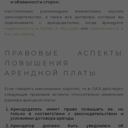
и обязанности сторон.
Настоятельно рекомендуем внимательно изучать
законодательство, а также все договоры, которые вы
подписываете с арендодателем, когда арендуете
недвижимость в Дубае
,
в Абу-Даби
или
недвижимость в
Рас-эль-Хайма
.
ПРАВОВЫЕ АСПЕКТЫ
ПОВЫШЕНИЯ
АРЕНДНОЙ ПЛАТЫ
Если говорить максимально коротко, то в ОАЭ действуют
следующие правовые аспекты относительно изменения
размера арендной платы:
Арендодатель имеет право повышать ее, но
только в соответствии с законодательством и
условиями договора аренды.
Арендатор должен быть уведомлен об