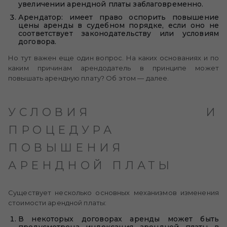
увеличении арендной платы заблаговременно.
Арендатор: имеет право оспорить повышение
цены аренды в судебном порядке, если оно не
соответствует законодательству или условиям
договора.
Но тут важен еще один вопрос. На каких основаниях и по
каким причинам арендодатель в принципе может
повышать арендную плату? Об этом — далее.
УСЛОВИЯ И
ПРОЦЕДУРА
ПОВЫШЕНИЯ
АРЕНДНОЙ ПЛАТЫ
Существует несколько основных механизмов изменения
стоимости арендной платы:
В некоторых договорах аренды может быть