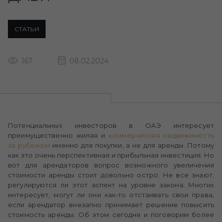
СТАТЬИ
167
08.02.2024
Потенциальных инвесторов в ОАЭ интересует
преимущественно жилая и
коммерческая недвижимость
за рубежом
именно для покупки, а не для аренды. Потому
как это очень перспективная и прибыльная инвестиция. Но
вот для арендаторов вопрос возможного увеличения
стоимости аренды стоит довольно остро. Не все знают,
регулируются ли этот аспект на уровне закона. Многих
интересует, могут ли они как-то отстаивать свои права,
если арендатор внезапно принимает решение повысить
стоимость аренды. Об этом сегодня и поговорим более