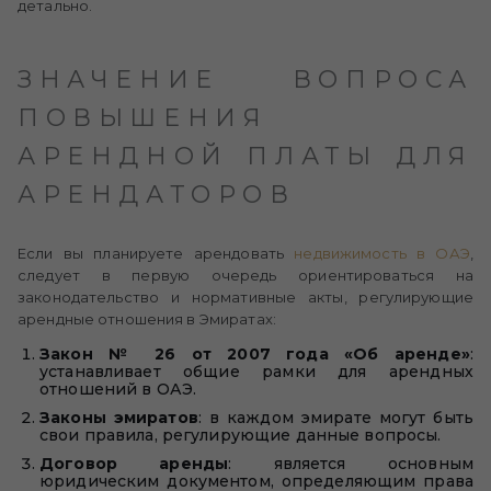
детально.
ЗНАЧЕНИЕ ВОПРОСА
ПОВЫШЕНИЯ
АРЕНДНОЙ ПЛАТЫ ДЛЯ
АРЕНДАТОРОВ
Если вы планируете арендовать
недвижимость в ОАЭ
,
следует в первую очередь ориентироваться на
законодательство и нормативные акты, регулирующие
арендные отношения в Эмиратах:
Закон № 26 от 2007 года «Об аренде»
:
устанавливает общие рамки для арендных
отношений в ОАЭ.
Законы эмиратов
: в каждом эмирате могут быть
свои правила, регулирующие данные вопросы.
Договор аренды
: является основным
юридическим документом, определяющим права