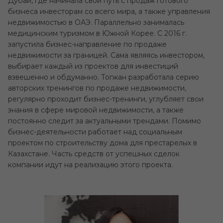
Дубай, где начинала свой путь с продаж готового
бизнеса инвесторам со всего мира, а также управления
недвижимостью в ОАЭ. Параллельно занималась
медицинским туризмом в Южной Корее. С 2016 г.
запустила бизнес-направление по продаже
недвижимости за границей. Сама являясь инвестором,
выбирает каждый из проектов для инвестиций
взвешенно и обдуманно. Тогжан разработала серию
авторских тренингов по продаже недвижимости,
регулярно проходит бизнес-тренинги, углубляет свои
знания в сфере мировой недвижимости, а также
постоянно следит за актуальными трендами. Помимо
бизнес-деятельности работает над социальным
проектом по строительству дома для престарелых в
Казахстане. Часть средств от успешных сделок
компании идут на реализацию этого проекта.