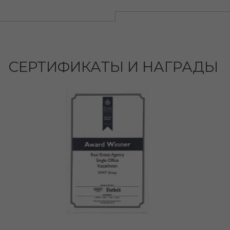
СЕРТИФИКАТЫ И НАГРАДЫ