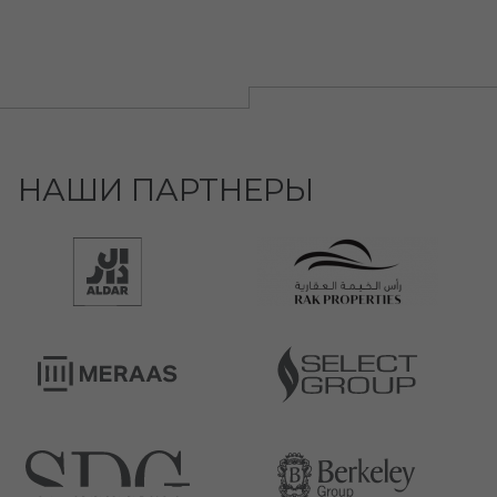
НАШИ ПАРТНЕРЫ