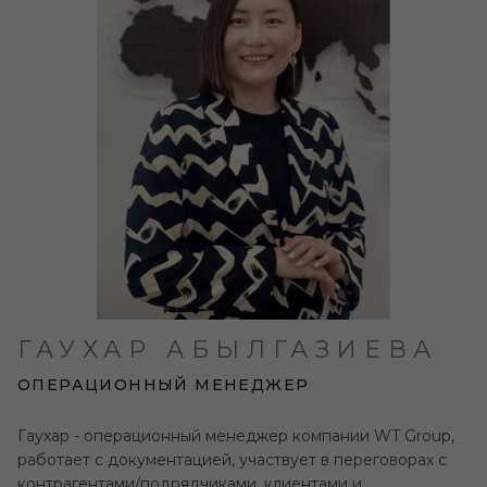
ГАУХАР АБЫЛГАЗИЕВА
ОПЕРАЦИОННЫЙ МЕНЕДЖЕР
Гаухар - операционный менеджер компании WT Group,
работает с документацией, участвует в переговорах с
контрагентами/подрядчиками, клиентами и