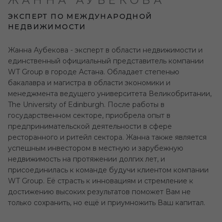
ЖАННА АУБЕКОВА
ЭКСПЕРТ ПО МЕЖДУНАРОДНОЙ
НЕДВИЖИМОСТИ
Жанна Аубекова - эксперт в области недвижимости и
единственный официальный представитель компании
WT Group в городе Астана. Обладает степенью
бакалавра и магистра в области экономики и
менеджмента ведущего университета Великобритании,
The University of Edinburgh. После работы в
государственном секторе, приобрела опыт в
предпринимательской деятельности в сфере
ресторанного и ритейл сектора. Жанна также является
успешным инвестором в местную и зарубежную
недвижимость на протяжении долгих лет, и
присоединилась к команде будучи клиентом компании
WT Group. Её страсть к инновациям и стремление к
достижению высоких результатов поможет Вам не
только сохранить, но ещё и приумножить Ваш капитал.