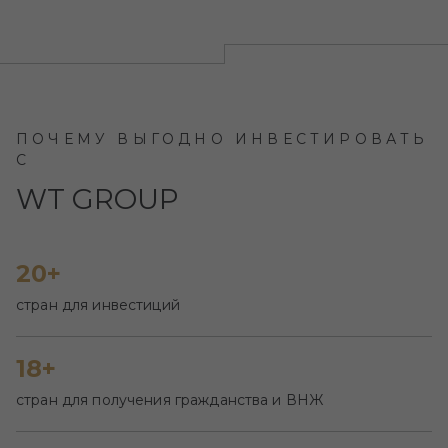
ПОЧЕМУ ВЫГОДНО ИНВЕСТИРОВАТЬ
С
WT GROUP
20+
стран для инвестиций
18+
стран для получения гражданства и ВНЖ