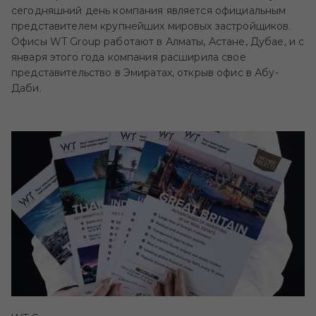
сегодняшний день компания является официальным
представителем крупнейших мировых застройщиков.
Офисы WT Group работают в Алматы, Астане, Дубае, и с
января этого года компания расширила свое
представительство в Эмиратах, открыв офис в Абу-
Даби.