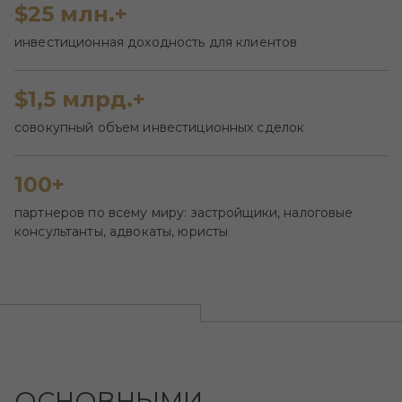
$25 млн.+
инвестиционная доходность для клиентов
$1,5 млрд.+
совокупный объем инвестиционных сделок
100+
партнеров по всему миру: застройщики, налоговые
консультанты, адвокаты, юристы
ОСНОВНЫМИ