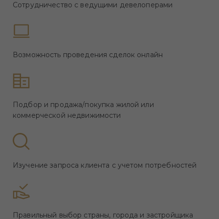
Сотрудничество с ведущими девелоперами
Возможность проведения сделок онлайн
Подбор и продажа/покупка жилой или
коммерческой недвижимости
Изучение запроса клиента с учетом потребностей
Правильный выбор страны, города и застройщика