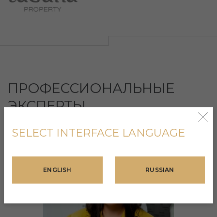
ПРОФЕССИОНАЛЬНЫЕ
ЭКСПЕРТЫ
SELECT INTERFACE LANGUAGE
ENGLISH
RUSSIAN