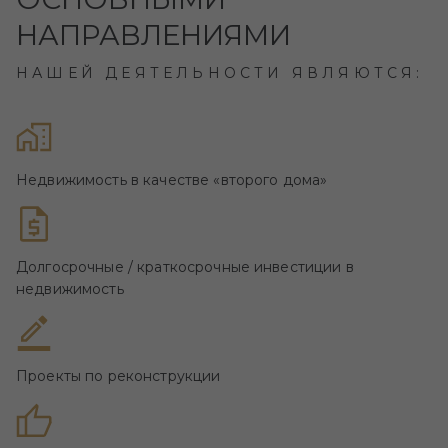
НАПРАВЛЕНИЯМИ
НАШЕЙ ДЕЯТЕЛЬНОСТИ ЯВЛЯЮТСЯ:
Недвижимость в качестве «второго дома»
Долгосрочные / краткосрочные инвестиции в
недвижимость
Проекты по реконструкции