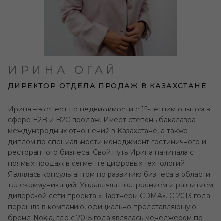
ИРИНА ОГАЙ
ДИРЕКТОР ОТДЕЛА ПРОДАЖ В КАЗАХСТАНЕ
Ирина – эксперт по недвижимости с 15-летним опытом в
сфере B2B и B2C продаж. Имеет степень бакалавра
международных отношений в Казахстане, а также
диплом по специальности менеджмент гостиничного и
ресторанного бизнеса. Свой путь Ирина начинала с
прямых продаж в сегменте цифровых технологий.
Являлась консультантом по развитию бизнеса в области
телекоммуникаций. Управляла построением и развитием
дилерской сети проекта «Партнёры CDMA». С 2013 года
перешла в компанию, официально представляющую
бренд Nokia, где с 2015 года являлась менеджером по