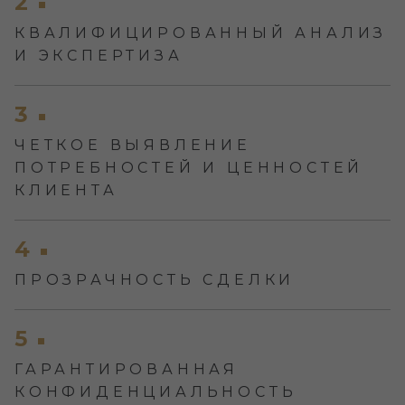
2
КВАЛИФИЦИРОВАННЫЙ АНАЛИЗ
И ЭКСПЕРТИЗА
3
ЧЕТКОЕ ВЫЯВЛЕНИЕ
ПОТРЕБНОСТЕЙ И ЦЕННОСТЕЙ
КЛИЕНТА
4
ПРОЗРАЧНОСТЬ СДЕЛКИ
5
ГАРАНТИРОВАННАЯ
КОНФИДЕНЦИАЛЬНОСТЬ