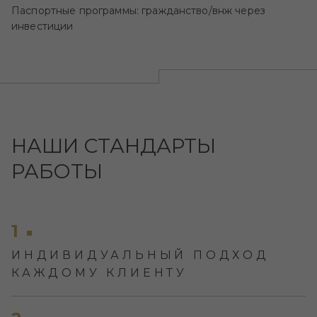
Паспортные программы: гражданство/внж через
инвестиции
НАШИ СТАНДАРТЫ
РАБОТЫ
1
ИНДИВИДУАЛЬНЫЙ ПОДХОД
КАЖДОМУ КЛИЕНТУ