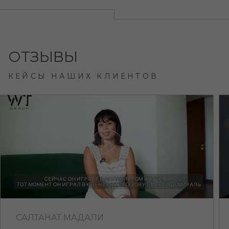
ОТЗЫВЫ
КЕЙСЫ НАШИХ КЛИЕНТОВ
САЛТАНАТ МАДАЛИ