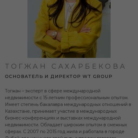
ТОГЖАН САХАРБЕКОВА
ОСНОВАТЕЛЬ И ДИРЕКТОР WT GROUP
Тогжан – эксперт в сфере международной
недвижимости с 15-летним профессиональным опытом.
Имеет степень бакалавра международных отношений в
Казахстане, принимает участие в международных
бизнес-конференциях и выставках международной
недвижимости. Обладает широким опытом в смежных
сферах. С 2007 по 2015 год жила и работала в городе