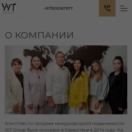
+971505367977
О КОМПАНИИ
Агентство по продаже международной недвижимости
WT Group было основано в Казахстане в 2014 году. На