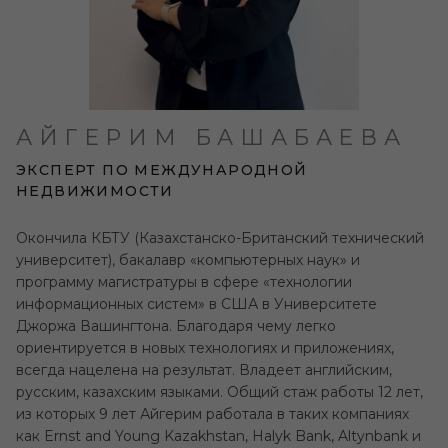
АЙГЕРИМ БАШАБАЕВА
ЭКСПЕРТ ПО МЕЖДУНАРОДНОЙ
НЕДВИЖИМОСТИ
Окончила КБТУ (Казахстанско-Британский технический
университет), бакалавр «компьютерных наук» и
программу магистратуры в сфере «технологии
информационных систем» в США в Университете
Джоржа Вашингтона. Благодаря чему легко
ориентируется в новых технологиях и приложениях,
всегда нацелена на результат. Владеет английским,
русским, казахским языками. Общий стаж работы 12 лет,
из которых 9 лет Айгерим работала в таких компаниях
как Ernst and Young Kazakhstan, Halyk Bank, Altynbank и