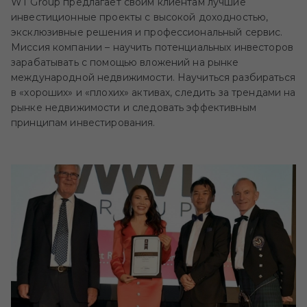
WT Group предлагает своим клиентам лучшие
инвестиционные проекты с высокой доходностью,
эксклюзивные решения и профессиональный сервис.
Миссия компании – научить потенциальных инвесторов
зарабатывать с помощью вложений на рынке
международной недвижимости. Научиться разбираться
в «хороших» и «плохих» активах, следить за трендами на
рынке недвижимости и следовать эффективным
принципам инвестирования.