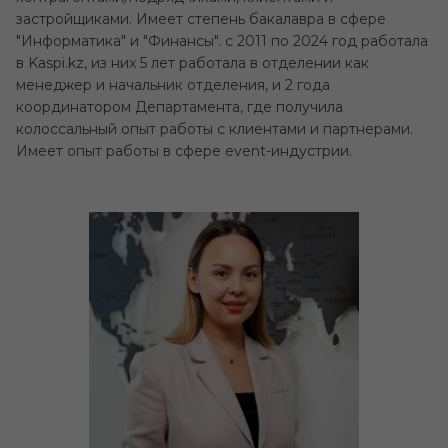
застройщиками. Имеет степень бакалавра в сфере
"Информатика" и "Финансы". с 2011 по 2024 год работала
в Kaspi.kz, из них 5 лет работала в отделении как
менеджер и начальник отделения, и 2 года
координатором Департамента, где получила
колоссальный опыт работы с клиентами и партнерами.
Имеет опыт работы в сфере event-индустрии.