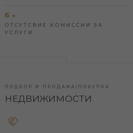
6
ОТСУТСВИЕ КОМИССИИ ЗА
УСЛУГИ
ПОДБОР И ПРОДАЖА/ПОКУПКА
НЕДВИЖИМОСТИ