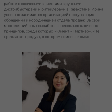
работе с ключевыми клиентами: крупными
дистрибьютерами и ритейлерами в Казахстане. Ирина
успешно занимается организацией поступающих
обращений и координацией отдела продаж. За свой
многолетний опыт выработала несколько ключевых
принципов, среди которых: «Клиент = Партнер», «Не
предлагать продукт, в котором сомневаешься».