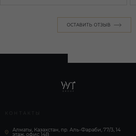
ОСТАВИТЬ ОТЗЫВ
КОНТАКТЫ
Алматы, Казахстан, пр. Аль-Фараби, 77/3, 14
этаж, офис 14В