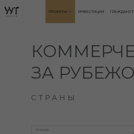
ПРОЕКТЫ
ИНВЕСТИЦИИ
ГРАЖДАНСТ
КОММЕРЧЕ
ЗА РУБЕЖ
СТРАНЫ
СТРАНА