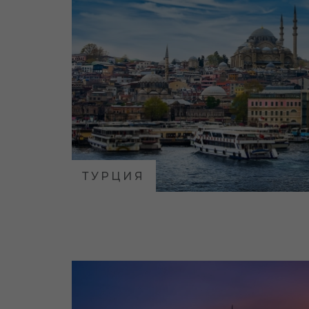
ТУРЦИЯ