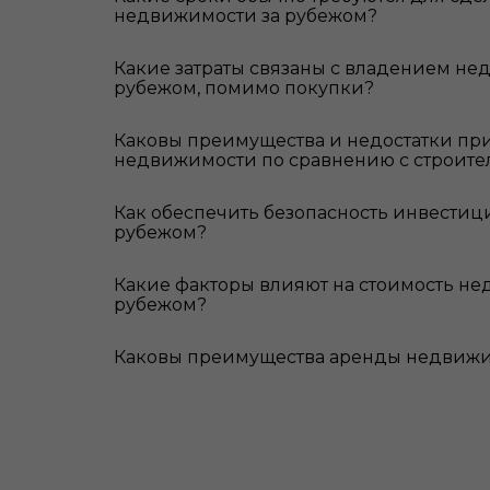
недвижимости за рубежом?
Какие затраты связаны с владением не
рубежом, помимо покупки?
Каковы преимущества и недостатки пр
недвижимости по сравнению с строител
Как обеспечить безопасность инвестиц
рубежом?
Какие факторы влияют на стоимость не
рубежом?
Каковы преимущества аренды недвижи