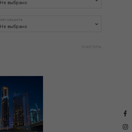
Не выбрано
ТИП ОБЪЕКТА
Не выбрано
ОЧИСТИТЬ