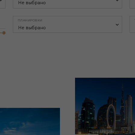
Не выбрано
ПЛАНИРОВКИ
Не выбрано