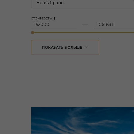
Не выбрано
СТОИМОСТЬ, $
ПОКАЗАТЬ БОЛЬШЕ