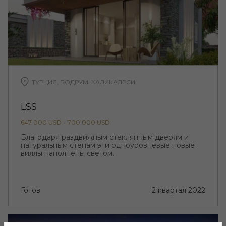
ТУРЦИЯ, БОДРУМ, КАДИКАЛЕСИ
LSS
647 000 USD - 700 000 USD
Благодаря раздвижным стеклянным дверям и
натуральным стенам эти одноуровневые новые
виллы наполнены светом.
Готов
2 квартал 2022