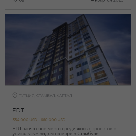
Готов
4 квартал 2023
ТУРЦИЯ, СТАМБУЛ, КАРТАЛ
EDT
354 000 USD - 660 000 USD
EDT занял свое место среди жилых проектов с
уникальным видом на море в Стамбуле.