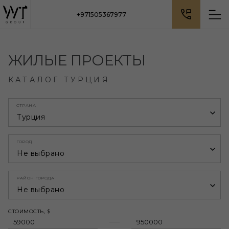
+971505367977
ЖИЛЫЕ ПРОЕКТЫ
КАТАЛОГ ТУРЦИЯ
СТРАНА
Турция
ГОРОД
Не выбрано
РАЙОН ГОРОДА
Не выбрано
СТОИМОСТЬ, $