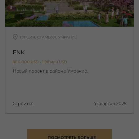
ТУРЦИЯ, СТАМБУЛ, УМРАНИЕ
ENK
880 000 USD - 1,98 млн USD
Новый проект в районе Умрание.
Строится
4 квартал 2025
ПОСМОТРЕТЬ БОЛЬШЕ