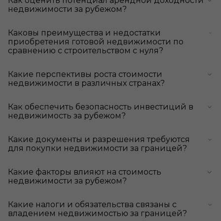
Как оценить потенциал арендной доходности
недвижимости за рубежом?
Каковы преимущества и недостатки
приобретения готовой недвижимости по
сравнению с строительством с нуля?
Какие перспективы роста стоимости
недвижимости в различных странах?
Как обеспечить безопасность инвестиций в
недвижимость за рубежом?
Какие документы и разрешения требуются
для покупки недвижимости за границей?
Какие факторы влияют на стоимость
недвижимости за рубежом?
Какие налоги и обязательства связаны с
владением недвижимостью за границей?