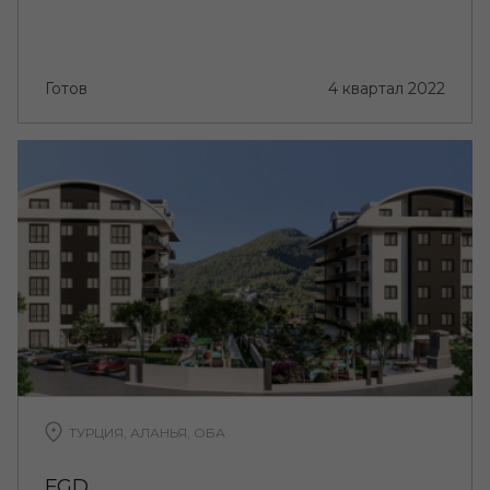
Готов
4 квартал 2022
ТУРЦИЯ, АЛАНЬЯ, ОБА
FGD