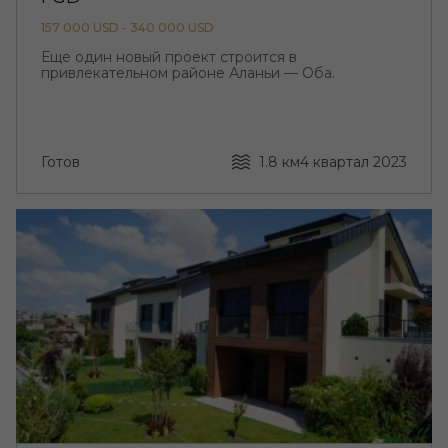
157 000 USD - 340 000 USD
Еще один новый проект строится в
привлекательном районе Аланьи — Оба.
Готов
1.8 км
4 квартал 2023