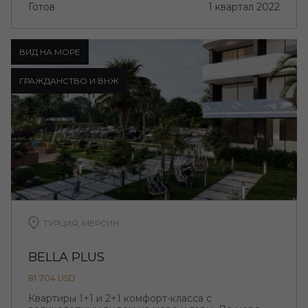
Готов
1 квартал 2022
ВИД НА МОРЕ
ГРАЖДАНСТВО И ВНЖ
ТУРЦИЯ, МЕРСИН
BELLA PLUS
81 704 USD
Квартиры 1+1 и 2+1 комфорт-класса с