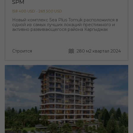
SPM
158 400 USD - 269 500 USD
Новый комплекс Sea Plus Tomuk расположился в
одной из самых лучших локаций престижного и
активно развивающегося района Каргыджак
Строится
280 м
2 квартал 2024