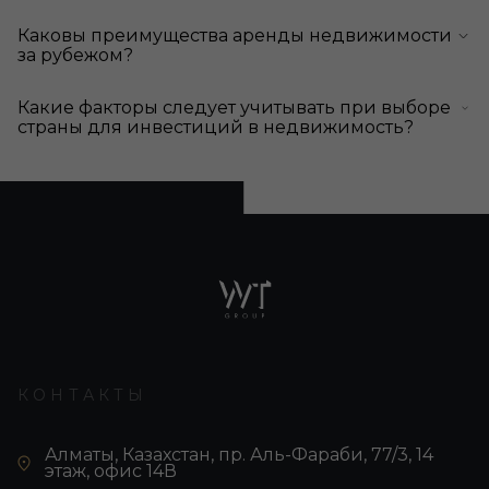
Каковы преимущества аренды недвижимости
за рубежом?
Какие факторы следует учитывать при выборе
страны для инвестиций в недвижимость?
КОНТАКТЫ
Алматы, Казахстан, пр. Аль-Фараби, 77/3, 14
этаж, офис 14В