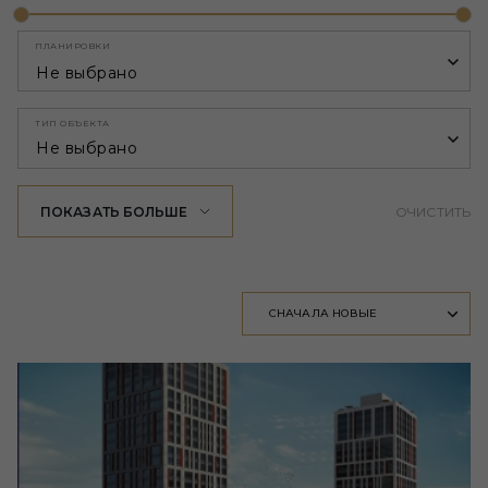
ПЛАНИРОВКИ
Не выбрано
ТИП ОБЪЕКТА
Не выбрано
ПОКАЗАТЬ БОЛЬШЕ
ОЧИСТИТЬ
СНАЧАЛА НОВЫЕ