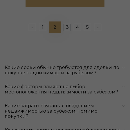
1
2
3
4
5
<
>
Какие сроки обычно требуются для сделки по
покупке недвижимости за рубежом?
Какие факторы влияют на выбор
местоположения недвижимости за рубежом?
Какие затраты связаны с владением
недвижимостью за рубежом, помимо
покупки?