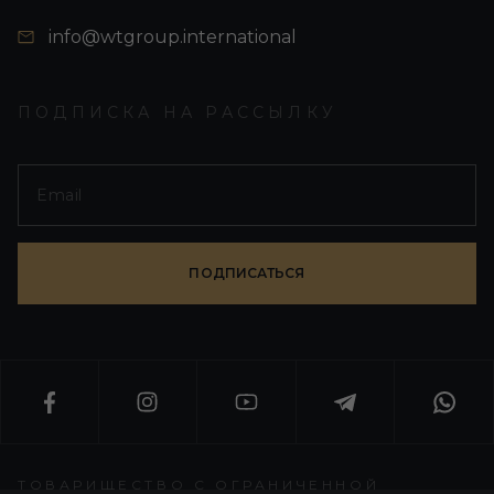
info@wtgroup.international
ПОДПИСКА НА РАССЫЛКУ
ПОДПИСАТЬСЯ
ТОВАРИЩЕСТВО С ОГРАНИЧЕННОЙ