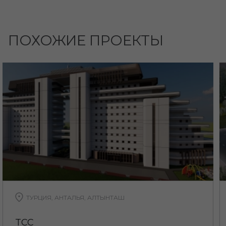
ПОХОЖИЕ ПРОЕКТЫ
ТУРЦИЯ, АНТАЛЬЯ, АЛТЫНТАШ
TCC