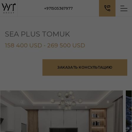
+971505367977
SEA PLUS TOMUK
158 400 USD - 269 500 USD
ЗАКАЗАТЬ КОНСУЛЬТАЦИЮ