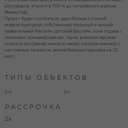
ресторанов. И всего в 700 м до популярного района
Махмутлар.
Проект будет состоять из двух блоков с полной
инфраструктурой: собственный открытый и крытый
плавательный бассейн, детский бассейн, зона отдыха с
лежаками, тренажерный зал, сауна, римская паровая
комната, массажная комната, хамам, игровая комната с
настольным теннисом, автомобильная парковка на 20
мест.
ТИПЫ ОБЪЕКТОВ
3+1
1+1
РАССРОЧКА
Да