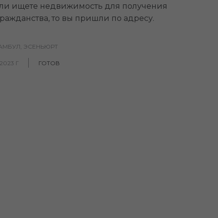
ли ищете недвижимость для получения
ражданства, то вы пришли по адресу.
ТАМБУЛ, ЭСЕНЬЮРТ
2023 Г
ГОТОВ