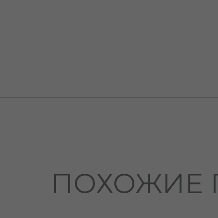
ПОХОЖИЕ 