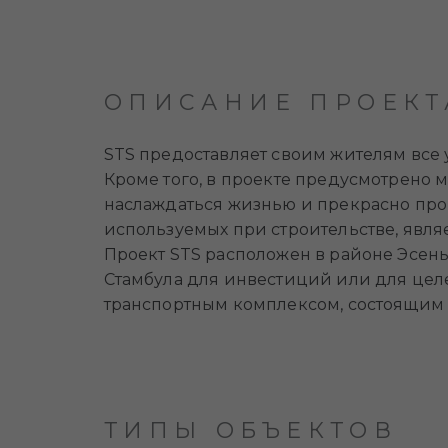
ОПИСАНИЕ ПРОЕКТ
STS предоставляет своим жителям все 
Кроме того, в проекте предусмотрено 
наслаждаться жизнью и прекрасно пров
используемых при строительстве, явля
Проект STS расположен в районе Эсень
Стамбула для инвестиций или для целе
транспортным комплексом, состоящим 
ТИПЫ ОБЪЕКТОВ