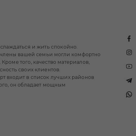
аслаждаться и жить спокойно.
 и члены вашей семьи могли комфортно
Кроме того, качество материалов,
сность своих клиентов.
рт входит в список лучших районов
ого, он обладает мощным