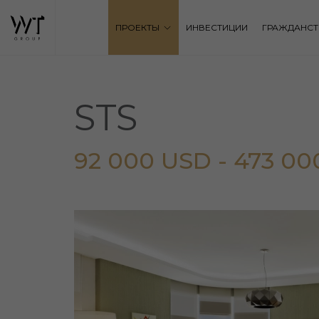
ПРОЕКТЫ
ИНВЕСТИЦИИ
ГРАЖДАНСТ
STS
92 000 USD - 473 0