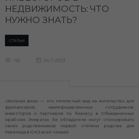
НЕДВИЖИМОСТЬ: ЧТО
НУЖНО ЗНАТЬ?
СТАТЬИ
192
04.11.2023
«Зеленая виза» — это пятилетний вид на жительство для
фрилансеров, квалифицированных сотрудников,
инвесторов и партнеров по бизнесу в Объединенных
Арабских Эмиратах. Ее обладатели могут спонсировать
своих родственников первой степени родства для
переезда в ОАЭ всей семьей.