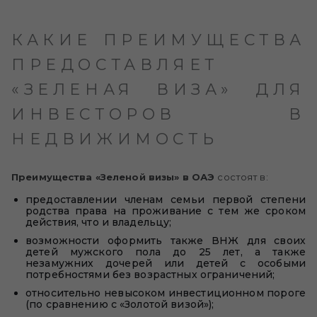
КАКИЕ ПРЕИМУЩЕСТВА
ПРЕДОСТАВЛЯЕТ
«ЗЕЛЕНАЯ ВИЗА» ДЛЯ
ИНВЕСТОРОВ В
НЕДВИЖИМОСТЬ
Преимущества «Зеленой визы» в ОАЭ
состоят в:
предоставлении членам семьи первой степени
родства права на проживание с тем же сроком
действия, что и владельцу;
возможности оформить также ВНЖ для своих
детей мужского пола до 25 лет, а также
незамужних дочерей или детей с особыми
потребностями без возрастных ограничений;
относительно невысоком инвестиционном пороге
(по сравнению с «Золотой визой»);