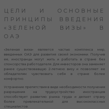
ЦЕЛИ И ОСНОВНЫЕ
ПРИНЦИПЫ ВВЕДЕНИЯ
«ЗЕЛЕНОЙ ВИЗЫ» В
ОАЭ
«Зеленая виза» является частью комплекса мер,
введенных ОАЭ для развития своей экономики. Получив
ее, иностранцы могут жить и работать в стране без
спонсорства работодателя. Для инвесторов она заменяет
ранее существовавшую 2-летнюю визу и позволяет ее
обладателям чувствовать себя в стране более
комфортно.
Устранение препятствия в виде необходимости получения
разрешения на трудоустройство иностранцев
способствует развитию рынка труда и делает страну
более привлекательной для высококлассных
специалистов.