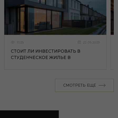
1025
22.05.2025
СТОИТ ЛИ ИНВЕСТИРОВАТЬ В
СТУДЕНЧЕСКОЕ ЖИЛЬЕ В
ЛИВЕРПУЛЕ
СМОТРЕТЬ ЕЩЕ