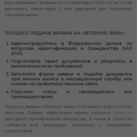
рассматривает возможность переезда в ОАЭ, но не готов
рисковать, инвестируя 2 млн дирхамов для получения
«Зеленой визы».
ПРОЦЕСС ПОДАЧИ ЗАЯВКИ НА «ЗЕЛЕНУЮ ВИЗУ»
Зарегистрируйтесь в Федеральном органе по
вопросам идентификации и гражданства ОАЭ
(ICA).
Подготовьте пакет документов и убедитесь в
выполнении всех требований.
Заполните форму заявки и подайте документы
при личном визите в миграционную службу или
онлайн на правительственном сайте.
Получите статус и наслаждайтесь его
преимуществами.
Процесс выдачи «Зеленой визы» ОАЭ кажется достаточно
простым. Однако инвесторам важно получить
гарантии
выгодного приобретения имущества, а также в точности
соблюсти все процедуры, связанные с получением
статуса ВНЖ.