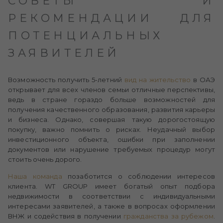
СОВЕТЫ И
РЕКОМЕНДАЦИИ ДЛЯ
ПОТЕНЦИАЛЬНЫХ
ЗАЯВИТЕЛЕЙ
Возможность получить 5-летний
вид на жительство
в ОАЭ
открывает для всех членов семьи отличные перспективы,
ведь в стране гораздо больше возможностей для
получения качественного образования, развития карьеры
и бизнеса. Однако, совершая такую дорогостоящую
покупку, важно помнить о рисках. Неудачный выбор
инвестиционного объекта, ошибки при заполнении
документов или нарушение требуемых процедур могут
стоить очень дорого.
Наша команда
позаботится о соблюдении интересов
клиента. WT GROUP имеет богатый опыт подбора
недвижимости в соответствии с индивидуальными
интересами заявителей, а также в вопросах оформлении
ВНЖ и содействия в получении
гражданства за рубежом
.