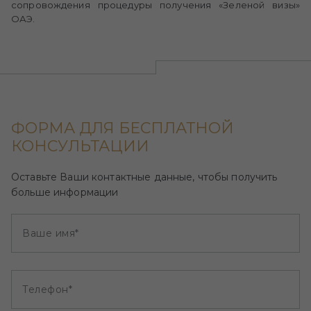
сопровождения процедуры получения «Зеленой визы»
ОАЭ.
ФОРМА ДЛЯ БЕСПЛАТНОЙ
КОНСУЛЬТАЦИИ
Оставьте Ваши контактные данные, чтобы получить
больше информации
Ваше имя*
Телефон*