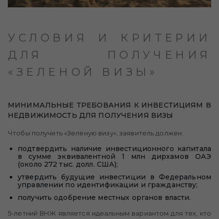
УСЛОВИЯ И КРИТЕРИИ
ДЛЯ ПОЛУЧЕНИЯ
«ЗЕЛЕНОЙ ВИЗЫ»
МИНИМАЛЬНЫЕ ТРЕБОВАНИЯ К ИНВЕСТИЦИЯМ В
НЕДВИЖИМОСТЬ ДЛЯ ПОЛУЧЕНИЯ ВИЗЫ
Чтобы получить «Зеленую визу», заявитель должен:
подтвердить наличие инвестиционного капитала
в сумме эквивалентной 1 млн дирхамов ОАЭ
(около 272 тыс. долл. США);
утвердить будущие инвестиции в Федеральном
управлении по идентификации и гражданству;
получить одобрение местных органов власти.
5-летний ВНЖ является идеальным вариантом для тех, кто