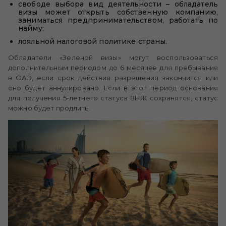
свободе выбора вид деятельности – обладатель
визы может открыть собственную компанию,
заниматься предпринимательством, работать по
найму;
лояльной налоговой политике страны.
Обладатели «Зеленой визы» могут воспользоваться
дополнительным периодом до 6 месяцев для пребывания
в ОАЭ, если срок действия разрешения закончится или
оно будет аннулировано. Если в этот период основания
для получения 5-летнего статуса ВНЖ сохранятся, статус
можно будет продлить.