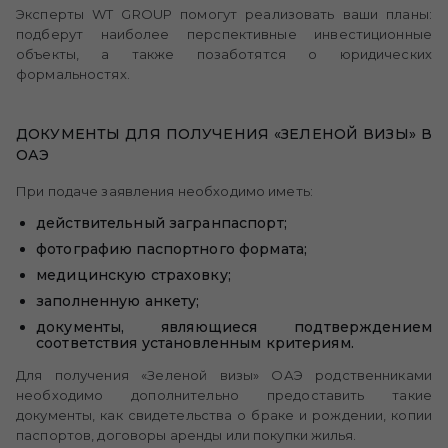
Эксперты WT GROUP помогут реализовать ваши планы:
подберут наиболее перспективные инвестиционные
объекты, а также позаботятся о юридических
формальностях.
ДОКУМЕНТЫ ДЛЯ ПОЛУЧЕНИЯ «ЗЕЛЕНОЙ ВИЗЫ» В
ОАЭ
При подаче заявления необходимо иметь:
действительный загранпаспорт;
фотографию паспортного формата;
медицинскую страховку;
заполненную анкету;
документы, являющиеся подтверждением
соответствия установленным критериям.
Для получения «Зеленой визы» ОАЭ родственниками
необходимо дополнительно предоставить такие
документы, как свидетельства о браке и рождении, копии
паспортов, договоры аренды или покупки жилья.