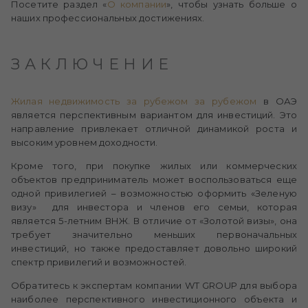
Посетите раздел «
О компании
», чтобы узнать больше о
наших профессиональных достижениях.
ЗАКЛЮЧЕНИЕ
Жилая недвижимость за рубежом за рубежом
в ОАЭ
является перспективным вариантом для инвестиций. Это
направление привлекает отличной динамикой роста и
высоким уровнем доходности.
Кроме того, при покупке жилых или коммерческих
объектов предприниматель может воспользоваться еще
одной привилегией – возможностью оформить «Зеленую
визу» для инвестора и членов его семьи, которая
является 5-летним ВНЖ. В отличие от «Золотой визы», она
требует значительно меньших первоначальных
инвестиций, но также предоставляет довольно широкий
спектр привилегий и возможностей.
Обратитесь к экспертам компании WT GROUP для выбора
наиболее перспективного инвестиционного объекта и