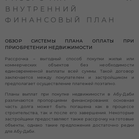
ВНУТРЕННИЙ
ФИНАНСОВЫЙ ПЛАН
ОБЗОР СИСТЕМЫ ПЛАНА ОПЛАТЫ ПРИ
ПРИОБРЕТЕНИИ НЕДВИЖИМОСТИ
Рассрочка – выгодный способ покупки жилья или
коммерческих объектов без необходимости
единовременной выплаты всей суммы. Такой договор
заключается между покупателем и застройщиком и
предполагает осуществление платежей поэтапно.
Планы выплат при покупке недвижимости в Абу-Даби
различаются пропорциями финансирования: основная
часть долга может быть погашена как в процессе
строительства, так и после его завершения. Некоторые
застройщики предоставляют также рассрочку на готовые
объекты, однако такие предложения достаточно редки
для Абу-Даби.