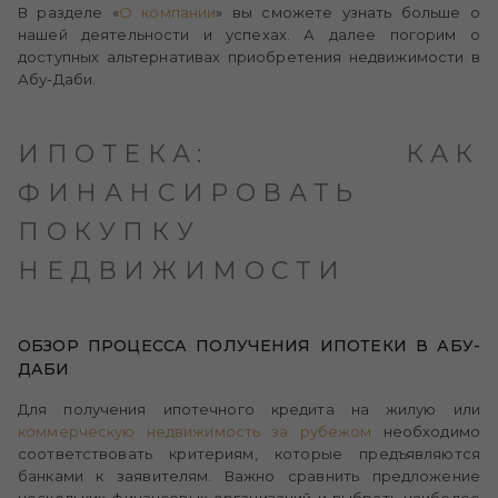
В разделе «
О компании
» вы сможете узнать больше о
нашей деятельности и успехах. А далее погорим о
доступных альтернативах приобретения недвижимости в
Абу-Даби.
ИПОТЕКА: КАК
ФИНАНСИРОВАТЬ
ПОКУПКУ
НЕДВИЖИМОСТИ
ОБЗОР ПРОЦЕССА ПОЛУЧЕНИЯ ИПОТЕКИ В АБУ-
ДАБИ
Для получения ипотечного кредита на жилую или
коммерческую недвижимость за рубежом
необходимо
соответствовать критериям, которые предъявляются
банками к заявителям. Важно сравнить предложение