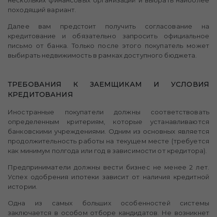
нескольких финансовых организаций и выбрать наиболее
походящий вариант.
Далее вам предстоит получить согласование на
кредитование и обязательно запросить официальное
письмо от банка. Только после этого покупатель может
выбирать недвижимость в рамках доступного бюджета.
ТРЕБОВАНИЯ К ЗАЕМЩИКАМ И УСЛОВИЯ
КРЕДИТОВАНИЯ
Иностранные покупатели должны соответствовать
определенным критериям, которые устанавливаются
банковскими учреждениями. Одним из основных является
продолжительность работы на текущем месте (требуется
как минимум полгода или год в зависимости от кредитора).
Предприниматели должны вести бизнес не менее 2 лет.
Успех одобрения ипотеки зависит от наличия кредитной
истории.
Одна из самых больших особенностей системы
заключается в особом отборе кандидатов. Не возникнет