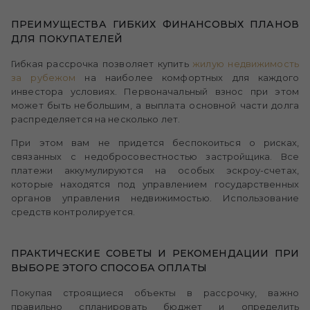
ПРЕИМУЩЕСТВА ГИБКИХ ФИНАНСОВЫХ ПЛАНОВ
ДЛЯ ПОКУПАТЕЛЕЙ
Гибкая рассрочка позволяет купить
жилую недвижимость
за рубежом
на наиболее комфортных для каждого
инвестора условиях. Первоначальный взнос при этом
может быть небольшим, а выплата основной части долга
распределяется на несколько лет.
При этом вам не придется беспокоиться о рисках,
связанных с недобросовестностью застройщика. Все
платежи аккумулируются на особых эскроу-счетах,
которые находятся под управлением государственных
органов управления недвижимостью. Использование
средств контролируется.
ПРАКТИЧЕСКИЕ СОВЕТЫ И РЕКОМЕНДАЦИИ ПРИ
ВЫБОРЕ ЭТОГО СПОСОБА ОПЛАТЫ
Покупая строящиеся объекты в рассрочку, важно
правильно спланировать бюджет и определить