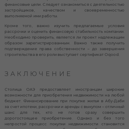
финансовые цели. Следует ознакомиться с деятельностью
застройщиков, качеством и своевременностью
выполняемой ими работы.
Кроме того, важно изучить предлагаемые условия
рассрочки и оценить финансовую стабильность компании.
Необходимо проверить, является ли проект надлежащим
образом зарегистрированным. Важно также получить
подтверждение права собственности – до завершения
строительства в его роли выступает сертификат Oqood.
ЗАКЛЮЧЕНИЕ
Столица ОАЭ предоставляет иностранцам широкие
возможности для приобретения недвижимости на любой
бюджет. Финансирование при покупке жилья в Абу-Даби
за счет ипотеки, рассрочки и аренды с выкупом – отличный
шанс для тех, кто не готов сразу совершить
дорогостоящее приобретение. Однако и без того
непростой процесс покупки недвижимости становится