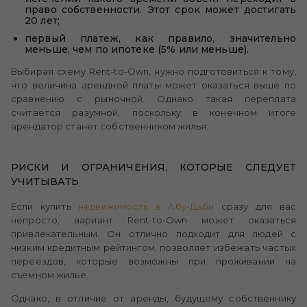
право собственности. Этот срок может достигать
20 лет;
первый платеж, как правило, значительно
меньше, чем по ипотеке (5% или меньше).
Выбирая схему Rent-to-Own, нужно подготовиться к тому,
что величина арендной платы может оказаться выше по
сравнению с рыночной. Однако такая переплата
считается разумной, поскольку в конечном итоге
арендатор станет собственником жилья.
РИСКИ И ОГРАНИЧЕНИЯ, КОТОРЫЕ СЛЕДУЕТ
УЧИТЫВАТЬ
Если купить
недвижимость в Абу-Даби
сразу для вас
непросто, вариант Rent-to-Own может оказаться
привлекательным. Он отлично подходит для людей с
низким кредитным рейтингом, позволяет избежать частых
переездов, которые возможны при проживании на
съемном жилье.
Однако, в отличие от аренды, будущему собственнику