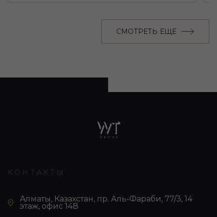
СМОТРЕТЬ ЕЩЕ
КОНТАКТЫ
Алматы, Казахстан, пр. Аль-Фараби, 77/3, 14
этаж, офис 14В