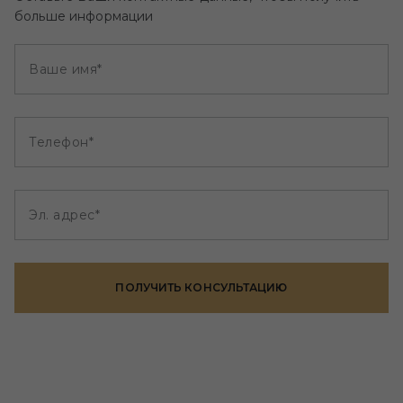
больше информации
Ваше имя*
Телефон*
Эл. адрес*
ПОЛУЧИТЬ КОНСУЛЬТАЦИЮ