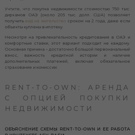
Учтите, что покупка недвижимости стоимостью 750 тыс.
дирхамов ОАЭ (около 205 тыс. долл. США) позволяет
получить
вид на жительство
сроком на 2 года, даже если
объекты куплены в ипотеку.
Несмотря на привлекательность кредитования в ОАЭ и
комфортные ставки, этот вариант подходит не каждому.
Основная причина – достаточно большой первоначальный
взнос, важность кредитной истории и наличие
дополнительных платежей, включая обязательное
страхование и комиссии.
RENT-TO-OWN: АРЕНДА
С ОПЦИЕЙ ПОКУПКИ
НЕДВИЖИМОСТИ
ОБЪЯСНЕНИЕ СХЕМЫ RENT-TO-OWN И ЕЕ РАБОТА