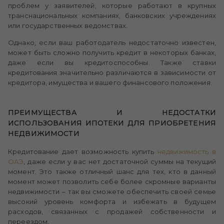
проблем у заявителей, которые работают в крупных
транснациональных компаниях, банковских учреждениях
или государственных ведомствах.
Однако, если ваш работодатель недостаточно известен,
может быть сложно получить кредит в некоторых банках,
даже если вы кредитоспособны. Также ставки
кредитования значительно различаются в зависимости от
кредитора, имущества и вашего финансового положения.
ПРЕИМУЩЕСТВА И НЕДОСТАТКИ
ИСПОЛЬЗОВАНИЯ ИПОТЕКИ ДЛЯ ПРИОБРЕТЕНИЯ
НЕДВИЖИМОСТИ
Кредитование дает возможность купить
недвижимость в
ОАЭ
, даже если у вас нет достаточной суммы на текущий
момент. Это также отличный шанс для тех, кто в данный
момент может позволить себе более скромные варианты
недвижимости – так вы сможете обеспечить своей семье
высокий уровень комфорта и избежать в будущем
расходов, связанных с продажей собственности и
переездом.