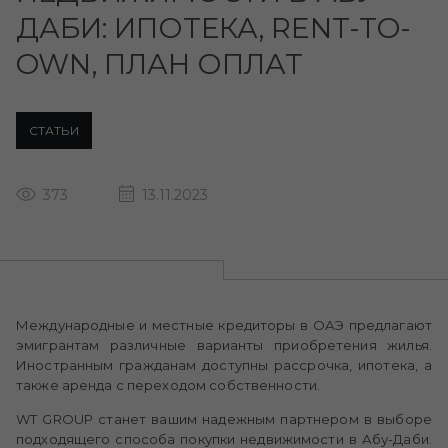
ДАБИ: ИПОТЕКА, RENT-TO-
OWN, ПЛАН ОПЛАТ
СТАТЬИ
373
13.11.2023
Международные и местные кредиторы в ОАЭ предлагают
эмигрантам различные варианты приобретения жилья.
Иностранным гражданам доступны рассрочка, ипотека, а
также аренда с переходом собственности.
WT GROUP станет вашим надежным партнером в выборе
подходящего способа покупки недвижимости в Абу-Даби.