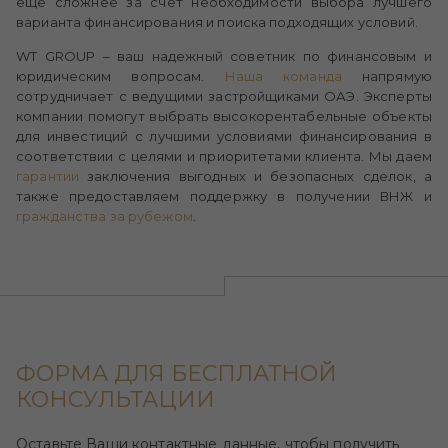
еще сложнее за счет необходимости выбора лучшего
варианта финансирования и поиска подходящих условий.
WT GROUP – ваш надежный советник по финансовым и
юридическим вопросам.
Наша команда
напрямую
сотрудничает с ведущими застройщиками ОАЭ. Эксперты
компании помогут выбрать высокорентабельные объекты
для инвестиций с лучшими условиями финансирования в
соответствии с целями и приоритетами клиента. Мы даем
гарантии
заключения выгодных и безопасных сделок, а
также предоставляем поддержку в получении ВНЖ и
гражданства за рубежом
.
ФОРМА ДЛЯ БЕСПЛАТНОЙ
КОНСУЛЬТАЦИИ
Оставьте Ваши контактные данные, чтобы получить