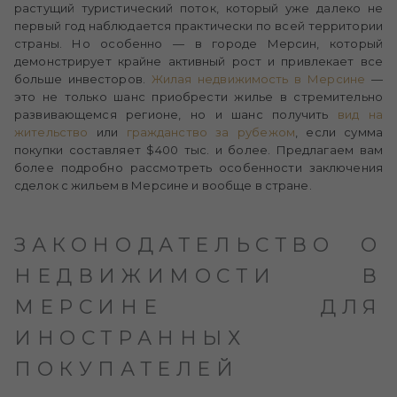
растущий туристический поток, который уже далеко не
первый год наблюдается практически по всей территории
страны. Но особенно — в городе Мерсин, который
демонстрирует крайне активный рост и привлекает все
больше инвесторов.
Жилая недвижимость в Мерсине
—
это не только шанс приобрести жилье в стремительно
развивающемся регионе, но и шанс получить
вид на
жительство
или
гражданство за рубежом
, если сумма
покупки составляет $400 тыс. и более. Предлагаем вам
более подробно рассмотреть особенности заключения
сделок с жильем в Мерсине и вообще в стране.
ЗАКОНОДАТЕЛЬСТВО О
НЕДВИЖИМОСТИ В
МЕРСИНЕ ДЛЯ
ИНОСТРАННЫХ
ПОКУПАТЕЛЕЙ