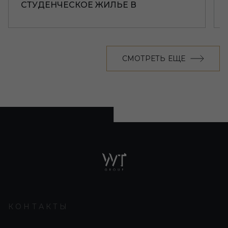
СТУДЕНЧЕСКОЕ ЖИЛЬЕ В
ЛИВЕРПУЛЕ
СМОТРЕТЬ ЕЩЕ
КОНТАКТЫ