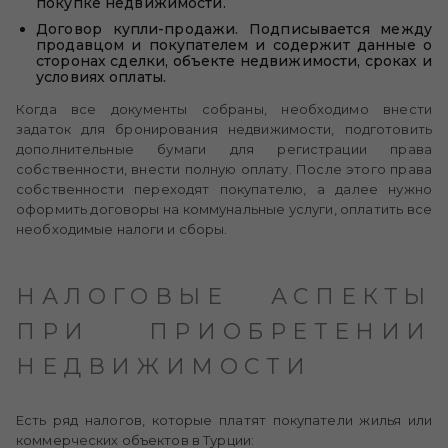
покупке недвижимости.
Договор купли-продажи. Подписывается между
продавцом и покупателем и содержит данные о
сторонах сделки, объекте недвижимости, сроках и
условиях оплаты.
Когда все документы собраны, необходимо внести
задаток для бронирования недвижимости, подготовить
дополнительные бумаги для регистрации права
собственности, внести полную оплату. После этого права
собственности переходят покупателю, а далее нужно
оформить договоры на коммунальные услуги, оплатить все
необходимые налоги и сборы.
НАЛОГОВЫЕ АСПЕКТЫ
ПРИ ПРИОБРЕТЕНИИ
НЕДВИЖИМОСТИ
Есть ряд налогов, которые платят покупатели жилья или
коммерческих объектов в Турции: