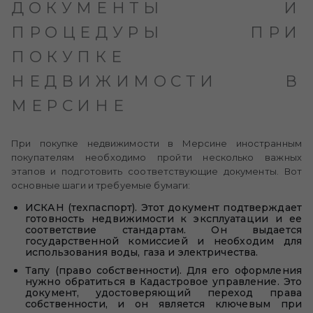
ДОКУМЕНТЫ И
ПРОЦЕДУРЫ ПРИ
ПОКУПКЕ
НЕДВИЖИМОСТИ В
МЕРСИНЕ
При покупке недвижимости в Мерсине иностранным
покупателям необходимо пройти несколько важных
этапов и подготовить соответствующие документы. Вот
основные шаги и требуемые бумаги:
ИСКАН (техпаспорт). Этот документ подтверждает
готовность недвижимости к эксплуатации и ее
соответствие стандартам. Он выдается
государственной комиссией и необходим для
использования воды, газа и электричества.
Тапу (право собственности). Для его оформления
нужно обратиться в Кадастровое управление. Это
документ, удостоверяющий переход права
собственности, и он является ключевым при