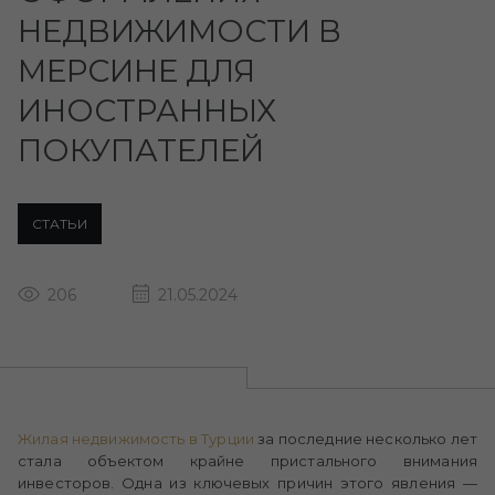
НЕДВИЖИМОСТИ В
МЕРСИНЕ ДЛЯ
ИНОСТРАННЫХ
ПОКУПАТЕЛЕЙ
СТАТЬИ
206
21.05.2024
Жилая
недвижимость
в Турции
за последние несколько лет
стала объектом крайне пристального внимания
инвесторов. Одна из ключевых причин этого явления —