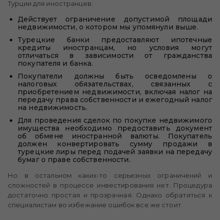
Турции для иностранцев:
Действует ограничение допустимой площади
недвижимости, о котором мы упомянули выше.
Турецкие банки предоставляют ипотечные
кредиты иностранцам, но условия могут
отличаться в зависимости от гражданства
покупателя и банка.
Покупатели должны быть осведомлены о
налоговых обязательствах, связанных с
приобретением недвижимости, включая налог на
передачу права собственности и ежегодный налог
на недвижимость.
Для проведения сделок по покупке недвижимого
имущества необходимо предоставить документ
об обмене иностранной валюты. Покупатель
должен конвертировать сумму продажи в
турецкие лиры перед подачей заявки на передачу
бумаг о праве собственности.
Но в остальном каких-то серьезных ограничений и
сложностей в процессе инвестирования нет. Процедура
достаточно простая и прозрачная. Однако обратиться к
специалистам во избежание ошибок все же стоит.