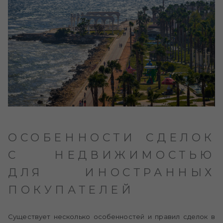
ОСОБЕННОСТИ СДЕЛОК
С НЕДВИЖИМОСТЬЮ
ДЛЯ ИНОСТРАННЫХ
ПОКУПАТЕЛЕЙ
Существует несколько особенностей и правил сделок в