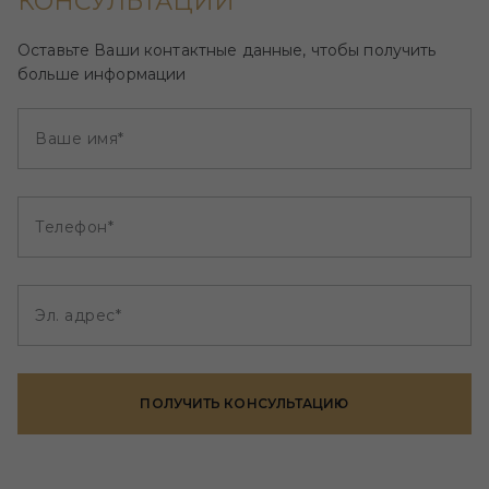
КОНСУЛЬТАЦИИ
Оставьте Ваши контактные данные, чтобы получить
больше информации
Ваше имя*
Телефон*
Эл. адрес*
ПОЛУЧИТЬ КОНСУЛЬТАЦИЮ