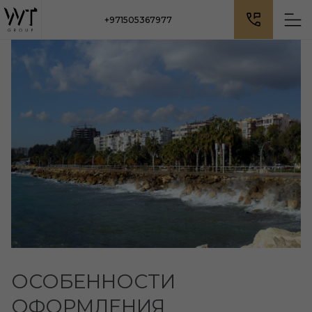
+971505367977
ОСОБЕННОСТИ
ОФОРМЛЕНИЯ