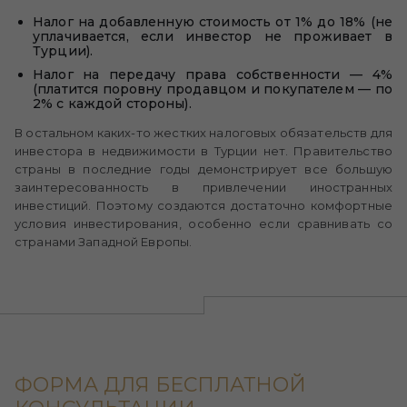
Налог на добавленную стоимость от 1% до 18% (не
уплачивается, если инвестор не проживает в
Турции).
Налог на передачу права собственности — 4%
(платится поровну продавцом и покупателем — по
2% с каждой стороны).
В остальном каких-то жестких налоговых обязательств для
инвестора в недвижимости в Турции нет. Правительство
страны в последние годы демонстрирует все большую
заинтересованность в привлечении иностранных
инвестиций. Поэтому создаются достаточно комфортные
условия инвестирования, особенно если сравнивать со
странами Западной Европы.
ФОРМА ДЛЯ БЕСПЛАТНОЙ