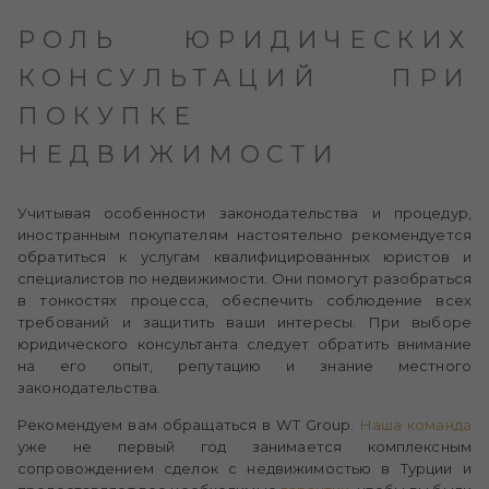
РОЛЬ ЮРИДИЧЕСКИХ
КОНСУЛЬТАЦИЙ ПРИ
ПОКУПКЕ
НЕДВИЖИМОСТИ
Учитывая особенности законодательства и процедур,
иностранным покупателям настоятельно рекомендуется
обратиться к услугам квалифицированных юристов и
специалистов по недвижимости. Они помогут разобраться
в тонкостях процесса, обеспечить соблюдение всех
требований и защитить ваши интересы. При выборе
юридического консультанта следует обратить внимание
на его опыт, репутацию и знание местного
законодательства.
Рекомендуем вам обращаться в WT Group.
Наша
команда
уже не первый год занимается комплексным
сопровождением сделок с недвижимостью в Турции и