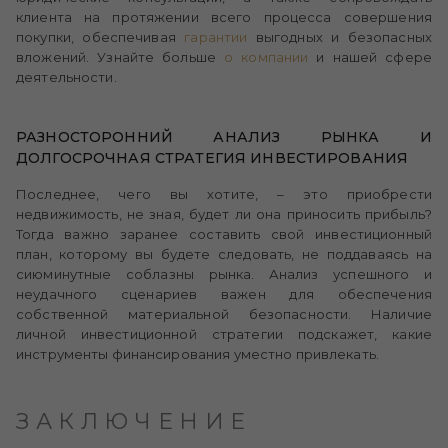
клиента на протяжении всего процесса совершения
покупки, обеспечивая
гарантии
выгодных и безопасных
вложений. Узнайте больше
о компании
и нашей сфере
деятельности.
РАЗНОСТОРОННИЙ АНАЛИЗ РЫНКА И
ДОЛГОСРОЧНАЯ СТРАТЕГИЯ ИНВЕСТИРОВАНИЯ
Последнее, чего вы хотите, – это приобрести
недвижимость, не зная, будет ли она приносить прибыль?
Тогда важно заранее составить свой инвестиционный
план, которому вы будете следовать, не поддаваясь на
сиюминутные соблазны рынка. Анализ успешного и
неудачного сценариев важен для обеспечения
собственной материальной безопасности. Наличие
личной инвестиционной стратегии подскажет, какие
инструменты финансирования уместно привлекать.
ЗАКЛЮЧЕНИЕ