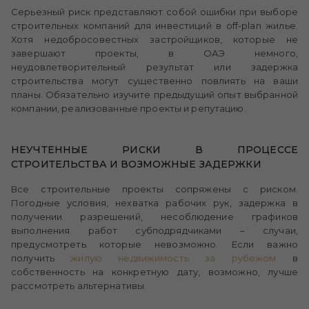
Серьезный риск представляют собой ошибки при выборе
строительных компаний для инвестиций в off-plan жилье.
Хотя недобросовестных застройщиков, которые не
завершают проекты, в ОАЭ немного,
неудовлетворительный результат или задержка
строительства могут существенно повлиять на ваши
планы. Обязательно изучите предыдущий опыт выбранной
компании, реализованные проекты и репутацию.
НЕУЧТЕННЫЕ РИСКИ В ПРОЦЕССЕ
СТРОИТЕЛЬСТВА И ВОЗМОЖНЫЕ ЗАДЕРЖКИ
Все строительные проекты сопряжены с риском.
Погодные условия, нехватка рабочих рук, задержка в
получении разрешений, несоблюдение графиков
выполнения работ субподрядчиками – случаи,
предусмотреть которые невозможно. Если важно
получить
жилую недвижимость за рубежом
в
собственность на конкретную дату, возможно, лучше
рассмотреть альтернативы.