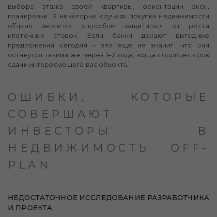
выбора этажа своей квартиры, ориентации окон,
планировки. В некоторых случаях покупка недвижимости
off-plan является способом защититься от роста
ипотечных ставок. Если банки делают выгодные
предложения сегодня – это еще не значит, что они
останутся такими же через 1–2 года, когда подойдет срок
сдачи интересующего вас объекта.
ОШИБКИ, КОТОРЫЕ
СОВЕРШАЮТ
ИНВЕСТОРЫ В
НЕДВИЖИМОСТЬ OFF-
PLAN
НЕДОСТАТОЧНОЕ ИССЛЕДОВАНИЕ РАЗРАБОТЧИКА
И ПРОЕКТА