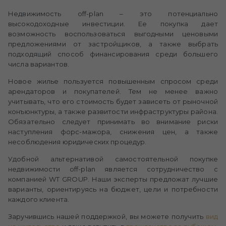
Недвижимость off-plan – это потенциально
высокодоходные инвестиции. Ее покупка дает
возможность воспользоваться выгодными ценовыми
предложениями от застройщиков, а также выбрать
подходящий способ финансирования среди большего
числа вариантов.
Новое жилье пользуется повышенным спросом среди
арендаторов и покупателей. Тем не менее важно
учитывать, что его стоимость будет зависеть от рыночной
конъюнктуры, а также развитости инфраструктуры района.
Обязательно следует принимать во внимание риски
наступления форс-мажора, снижения цен, а также
несоблюдения юридических процедур.
Удобной альтернативой самостоятельной покупке
недвижимости off-plan является сотрудничество с
компанией WT GROUP. Наши эксперты предложат лучшие
варианты, ориентируясь на бюджет, цели и потребности
каждого клиента.
Заручившись нашей поддержкой, вы можете получить
вид