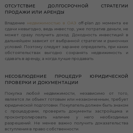
ОТСУТСТВИЕ ДОЛГОСРОЧНОЙ СТРАТЕГИИ
ПРОДАЖИ ИЛИ АРЕНДЫ
Владение
недвижимостью в ОАЭ
off-plan до момента ее
сдачи невыгодно, ведь инвестор, уже потратив деньги, не
может сразу получить доход. Доходность инвестиций в
дальнейшем зависит от выбранной стратегии и рыночных
условий. Поэтому следует заранее определить, при каких
обстоятельствах выгодно сохранять недвижимость и
сдавать в аренду, а когда лучше продавать.
НЕСОБЛЮДЕНИЕ ПРОЦЕДУР ЮРИДИЧЕСКОЙ
ПРОВЕРКИ И ДОКУМЕНТАЦИИ
Покупка любой недвижимости, независимо от того,
является ли объект готовым или незаконченным, требует
юридической подготовки. Покупатель должен быть знаком
с процедурами, проверить документы застройщика и
проконтролировать наличие у него необходимых
разрешений. Не менее важно получить доказательства
вступления в право собственности.