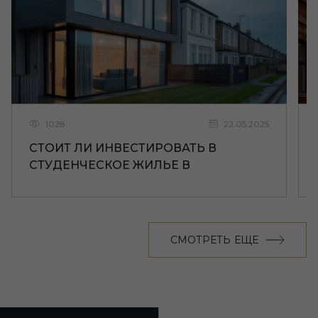
1028
22.05.2025
СТОИТ ЛИ ИНВЕСТИРОВАТЬ В
СТУДЕНЧЕСКОЕ ЖИЛЬЕ В
ЛИВЕРПУЛЕ
СМОТРЕТЬ ЕЩЕ