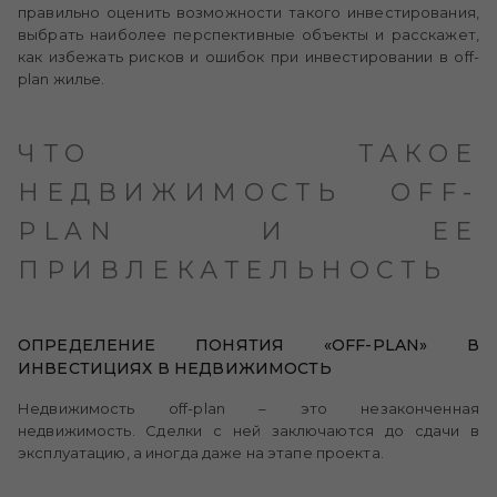
правильно оценить возможности такого инвестирования,
выбрать наиболее перспективные объекты и расскажет,
как избежать рисков и ошибок при инвестировании в off-
plan жилье.
ЧТО ТАКОЕ
НЕДВИЖИМОСТЬ OFF-
PLAN И ЕЕ
ПРИВЛЕКАТЕЛЬНОСТЬ
ОПРЕДЕЛЕНИЕ ПОНЯТИЯ «OFF-PLAN» В
ИНВЕСТИЦИЯХ В НЕДВИЖИМОСТЬ
Недвижимость off-plan – это незаконченная
недвижимость. Сделки с ней заключаются до сдачи в
эксплуатацию, а иногда даже на этапе проекта.