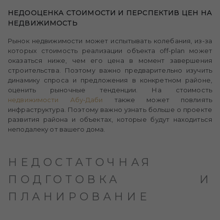
НЕДООЦЕНКА СТОИМОСТИ И ПЕРСПЕКТИВ ЦЕН НА
НЕДВИЖИМОСТЬ
Рынок недвижимости может испытывать колебания, из-за
которых стоимость реализации объекта off-plan может
оказаться ниже, чем его цена в момент завершения
строительства. Поэтому важно предварительно изучить
динамику спроса и предложения в конкретном районе,
оценить рыночные тенденции. На стоимость
недвижимости Абу-Даби
также может повлиять
инфраструктура. Поэтому важно узнать больше о проекте
развития района и объектах, которые будут находиться
неподалеку от вашего дома.
НЕДОСТАТОЧНАЯ
ПОДГОТОВКА И
ПЛАНИРОВАНИЕ