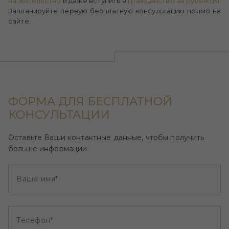
на жительство
и даже вступить в
гражданство за рубежом
.
Запланируйте первую бесплатную консультацию прямо на
сайте.
ФОРМА ДЛЯ БЕСПЛАТНОЙ
КОНСУЛЬТАЦИИ
Оставьте Ваши контактные данные, чтобы получить
больше информации
Ваше имя*
Телефон*