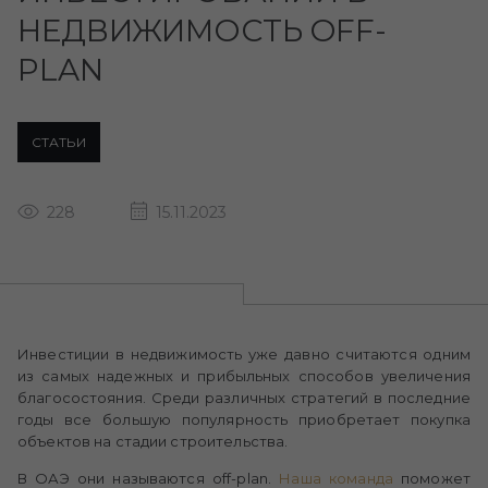
НЕДВИЖИМОСТЬ OFF-
PLAN
СТАТЬИ
228
15.11.2023
Инвестиции в недвижимость уже давно считаются одним
из самых надежных и прибыльных способов увеличения
благосостояния. Среди различных стратегий в последние
годы все большую популярность приобретает покупка
объектов на стадии строительства.
В ОАЭ они называются off-plan.
Наша команда
поможет