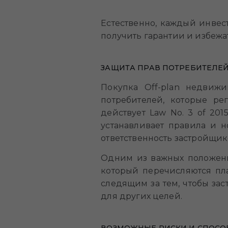
Естественно, каждый инвес
получить гарантии и избежа
ЗАЩИТА ПРАВ ПОТРЕБИТЕЛЕЙ
Покупка Off-plan недвиж
потребителей, которые ре
действует Law No. 3 of 2015
устанавливает правила и н
ответственность застройщик
Одним из важных положений
который перечисляются пла
следящим за тем, чтобы зас
для других целей.