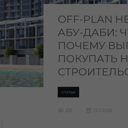
OFF-PLAN 
АБУ-ДАБИ: Ч
ПОЧЕМУ ВЫ
ПОКУПАТЬ Н
СТРОИТЕЛЬ
СТАТЬИ
235
21.11.2023