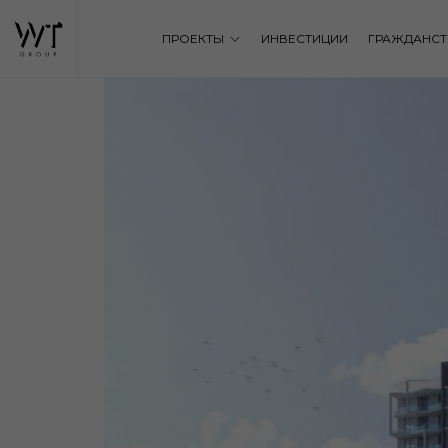
ПРОЕКТЫ
ИНВЕСТИЦИИ
ГРАЖДАНСТ