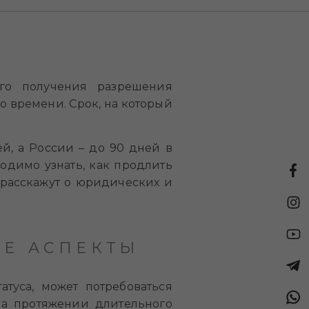
го получения разрешения
о времени. Срок, на который
й, а России – до 90 дней в
ходимо узнать, как продлить
 расскажут о юридических и
ЫЕ АСПЕКТЫ
атуса, может потребоваться
на протяжении длительного