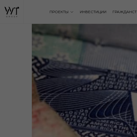
ПРОЕКТЫ
ИНВЕСТИЦИИ
ГРАЖДАНСТ