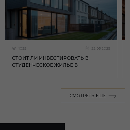
1025
22.05.2025
СТОИТ ЛИ ИНВЕСТИРОВАТЬ В
СТУДЕНЧЕСКОЕ ЖИЛЬЕ В
ЛИВЕРПУЛЕ
СМОТРЕТЬ ЕЩЕ