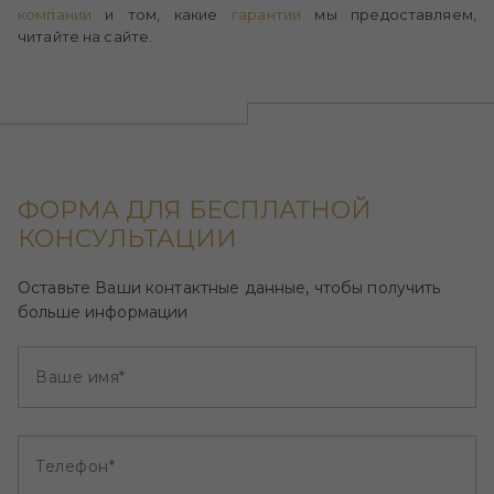
компании
и том, какие
гарантии
мы предоставляем,
читайте на сайте.
ФОРМА ДЛЯ БЕСПЛАТНОЙ
КОНСУЛЬТАЦИИ
Оставьте Ваши контактные данные, чтобы получить
больше информации
Ваше имя*
Телефон*