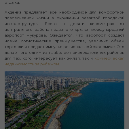
отдыха.
Акдениз предлагает все необходимое для комфортной
повседневной жизни в окружении развитой городской
инфраструктуры. Всего в десяти километрах от
центрального района недавно открылся международный
аэропорт Чукурова. Ожидается, что аэропорт создаст
новые логистические преимущества, увеличит объем
торговли и придаст импульс региональной экономике. Это
делает его одним из наиболее привлекательных районов
для тех, кого интересует как жилая, так и
коммерческая
недвижимость за рубежом
.