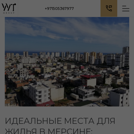
+971505367977
ИДЕАЛЬНЫЕ МЕСТА ДЛЯ
ЖИЛЬЯ В МЕРСИНЕ: