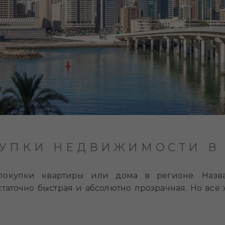
УПКИ НЕДВИЖИМОСТИ В 
покупки квартиры или дома в регионе. Назв
таточно быстрая и абсолютно прозрачная. Но все 