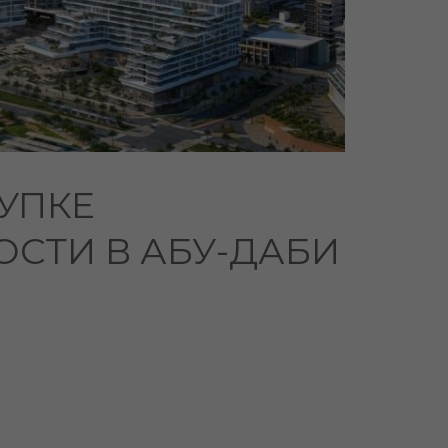
УПКЕ
СТИ В АБУ-ДАБИ