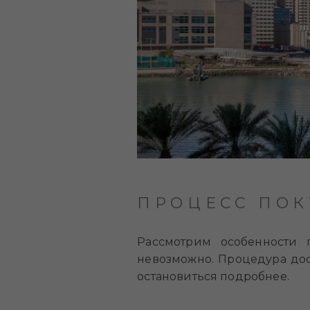
ПРОЦЕСС ПОК
Рассмотрим особенности 
невозможно. Процедура дос
остановиться подробнее.