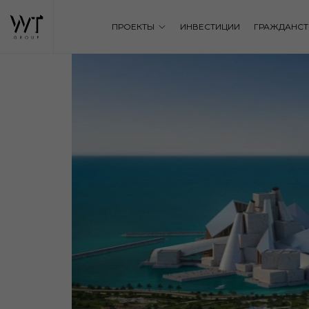
ПРОЕКТЫ
ИНВЕСТИЦИИ
ГРАЖДАНСТ