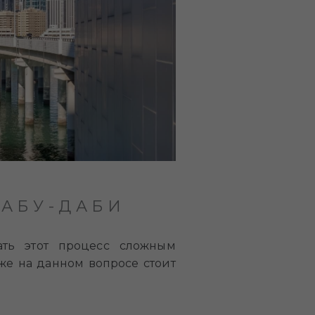
АБУ-ДАБИ
ать этот процесс сложным
же на данном вопросе стоит