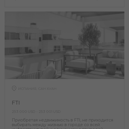
ИСПАНИЯ, САН ХУАН
FTI
253 000 USD - 253 001 USD
Приобретая недвижимость в FTI, не приходится
выбирать между жизнью в городе со всей