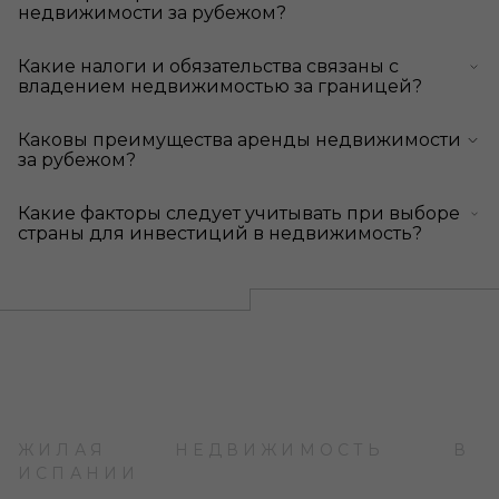
недвижимости за рубежом?
Какие налоги и обязательства связаны с
владением недвижимостью за границей?
Каковы преимущества аренды недвижимости
за рубежом?
Какие факторы следует учитывать при выборе
страны для инвестиций в недвижимость?
ЖИЛАЯ НЕДВИЖИМОСТЬ В
ИСПАНИИ