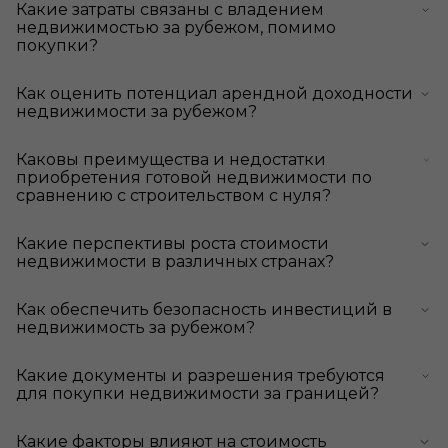
Какие затраты связаны с владением
недвижимостью за рубежом, помимо
покупки?
Как оценить потенциал арендной доходности
недвижимости за рубежом?
Каковы преимущества и недостатки
приобретения готовой недвижимости по
сравнению с строительством с нуля?
Какие перспективы роста стоимости
недвижимости в различных странах?
Как обеспечить безопасность инвестиций в
недвижимость за рубежом?
Какие документы и разрешения требуются
для покупки недвижимости за границей?
Какие факторы влияют на стоимость