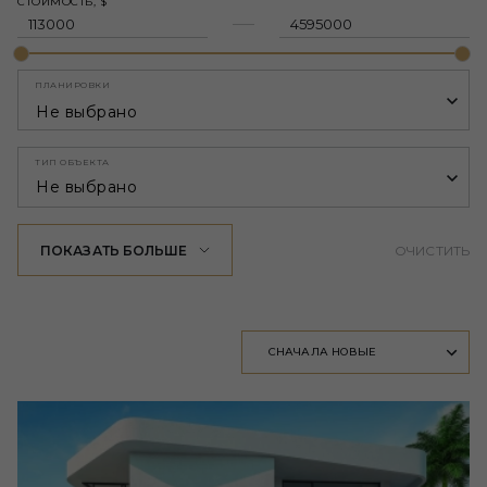
СТОИМОСТЬ, $
ПЛАНИРОВКИ
Не выбрано
ТИП ОБЪЕКТА
Не выбрано
ПОКАЗАТЬ БОЛЬШЕ
ОЧИСТИТЬ
СНАЧАЛА НОВЫЕ