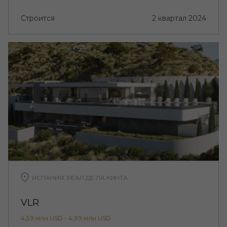
Строится
2 квартал 2024
ИСПАНИЯ, РЕАЛ ДЕ ЛА КИНТА
VLR
4,59 млн USD - 4,99 млн USD