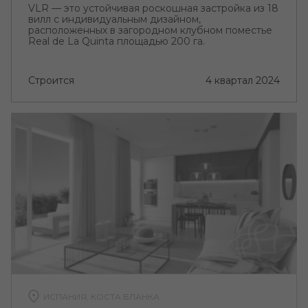
VLR — это устойчивая роскошная застройка из 18
вилл с индивидуальным дизайном,
расположенных в загородном клубном поместье
Real de La Quinta площадью 200 га.
Строится
4 квартал 2024
ИСПАНИЯ, КОСТА БЛАНКА