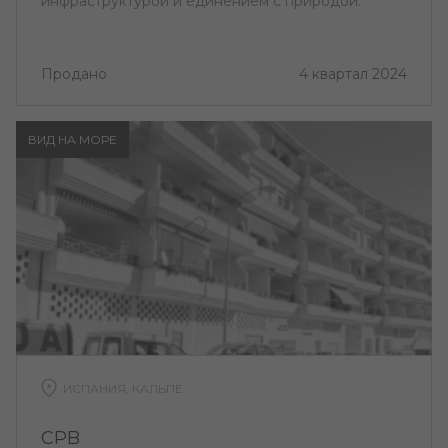
инфраструктурой и единением с природой.
Продано
4 квартал 2024
ВИД НА МОРЕ
ИСПАНИЯ, КАЛЬПЕ
CPB