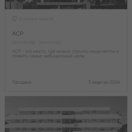
ИСПАНИЯ, КАЛЬПЕ
ACP
259 500 USD - 259 501 USD
ACP - это место, где можно строить наши мечты и
ставить самые амбициозные цели.
Продано
3 квартал 2024