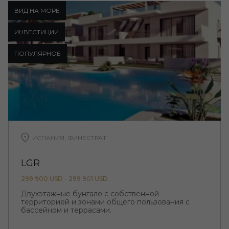
ВИД НА МОРЕ
ИНВЕСТИЦИИ
ПОПУЛЯРНОЕ
ИСПАНИЯ, ФИНЕСТРАТ
LGR
299 900 USD - 299 901 USD
Двухэтажные бунгало с собственной
территорией и зонами общего пользования с
бассейном и террасами.