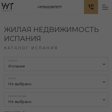
+971505367977
ЖИЛАЯ НЕДВИЖИМОСТЬ
ИСПАНИЯ
КАТАЛОГ ИСПАНИЯ
СТРАНА
Испания
ГОРОД
Не выбрано
РАЙОН ГОРОДА
Не выбрано