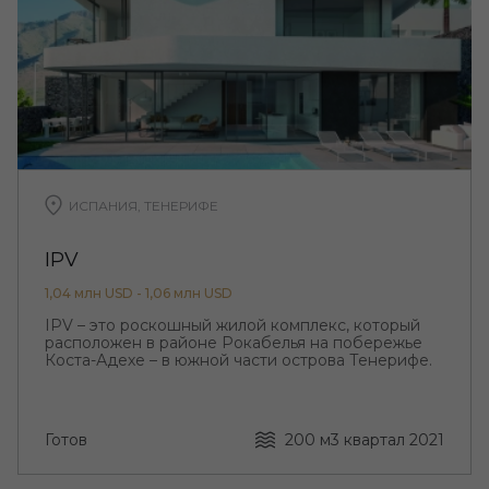
ИСПАНИЯ, ТЕНЕРИФЕ
IPV
1,04 млн USD - 1,06 млн USD
IPV – это роскошный жилой комплекс, который
расположен в районе Рокабелья на побережье
Коста-Адехе – в южной части острова Тенерифе.
Готов
200 м
3 квартал 2021