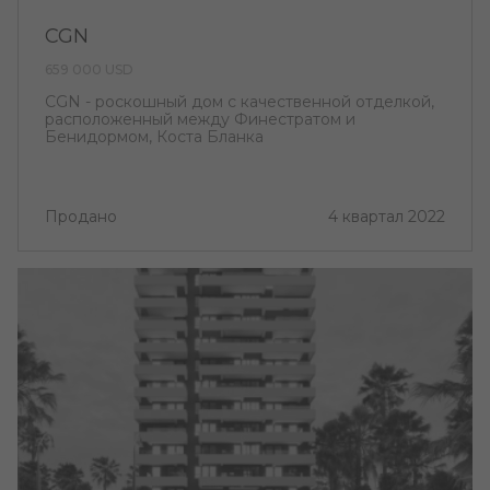
CGN
659 000 USD
CGN - роскошный дом с качественной отделкой,
расположенный между Финестратом и
Бенидормом, Коста Бланка
Продано
4 квартал 2022