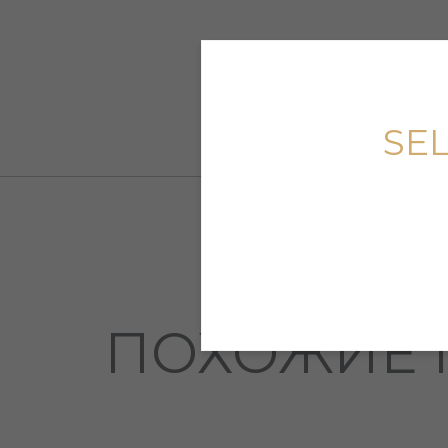
SE
ПОХОЖИЕ 