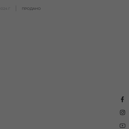
2024 Г
ПРОДАНО