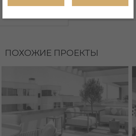
ПОХОЖИЕ ПРОЕКТЫ