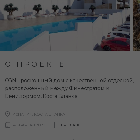
О ПРОЕКТЕ
CGN - роскошный дом с качественной отделкой,
расположенный между Финестратом и
Бенидормом, Коста Бланка
ИСПАНИЯ, КОСТА БЛАНКА
4 КВАРТАЛ 2022 Г
ПРОДАНО