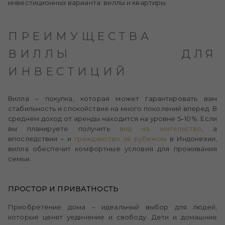
инвестиционных варианта: виллы и квартиры.
ПРЕИМУЩЕСТВА
ВИЛЛЫ ДЛЯ
ИНВЕСТИЦИЙ
Вилла – покупка, которая может гарантировать вам
стабильность и спокойствие на много поколений вперед. В
среднем доход от аренды находится на уровне 5–10%. Если
вы планируете получить
вид на жительство
, а
впоследствии – и
гражданство за рубежом
в Индонезии,
вилла обеспечит комфортные условия для проживания
семьи.
ПРОСТОР И ПРИВАТНОСТЬ
Приобретение дома – идеальный выбор для людей,
которые ценят уединение и свободу. Дети и домашние