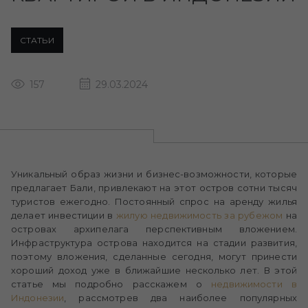
СТАТЬИ
157
29.03.2024
Уникальный образ жизни и бизнес-возможности, которые
предлагает Бали, привлекают на этот остров сотни тысяч
туристов ежегодно. Постоянный спрос на аренду жилья
делает инвестиции в
жилую недвижимость за рубежом
на
островах архипелага перспективным вложением.
Инфраструктура острова находится на стадии развития,
поэтому вложения, сделанные сегодня, могут принести
хороший доход уже в ближайшие несколько лет. В этой
статье мы подробно расскажем о
недвижимости в
Индонезии
, рассмотрев два наиболее популярных