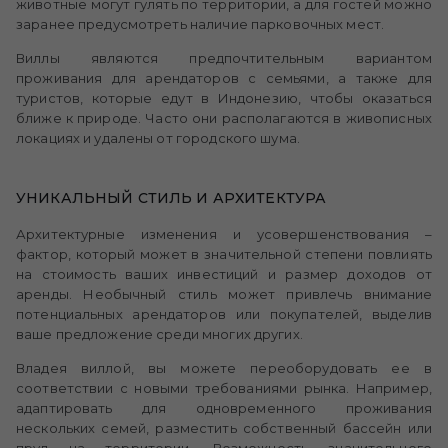
животные могут гулять по территории, а для гостей можно
заранее предусмотреть наличие парковочных мест.
Виллы являются предпочтительным вариантом
проживания для арендаторов с семьями, а также для
туристов, которые едут в Индонезию, чтобы оказаться
ближе к природе. Часто они располагаются в живописных
локациях и удалены от городского шума.
УНИКАЛЬНЫЙ СТИЛЬ И АРХИТЕКТУРА
Архитектурные изменения и усовершенствования –
фактор, который может в значительной степени повлиять
на стоимость ваших инвестиций и размер доходов от
аренды. Необычный стиль может привлечь внимание
потенциальных арендаторов или покупателей, выделив
ваше предложение среди многих других.
Владея виллой, вы можете переоборудовать ее в
соответствии с новыми требованиями рынка. Например,
адаптировать для одновременного проживания
нескольких семей, разместить собственный бассейн или