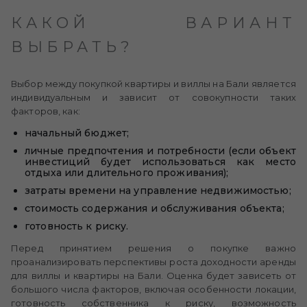
КАКОЙ ВАРИАНТ
ВЫБРАТЬ?
Выбор между покупкой квартиры и виллы на Бали является
индивидуальным и зависит от совокупности таких
факторов, как:
начальный бюджет;
личные предпочтения и потребности (если объект
инвестиций будет использоваться как место
отдыха или длительного проживания);
затраты времени на управление недвижимостью;
стоимость содержания и обслуживания объекта;
готовность к риску.
Перед принятием решения о покупке важно
проанализировать перспективы роста доходности аренды
для виллы и квартиры на Бали. Оценка будет зависеть от
большого числа факторов, включая особенности локации,
готовность собственника к риску, возможность