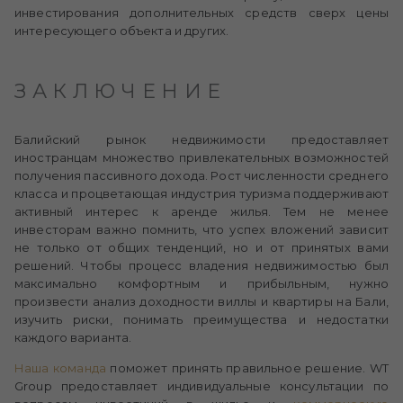
инвестирования дополнительных средств сверх цены
интересующего объекта и других.
ЗАКЛЮЧЕНИЕ
Балийский рынок недвижимости предоставляет
иностранцам множество привлекательных возможностей
получения пассивного дохода. Рост численности среднего
класса и процветающая индустрия туризма поддерживают
активный интерес к аренде жилья. Тем не менее
инвесторам важно помнить, что успех вложений зависит
не только от общих тенденций, но и от принятых вами
решений. Чтобы процесс владения недвижимостью был
максимально комфортным и прибыльным, нужно
произвести анализ доходности виллы и квартиры на Бали,
изучить риски, понимать преимущества и недостатки
каждого варианта.
Наша команда
поможет принять правильное решение. WT
Group предоставляет индивидуальные консультации по