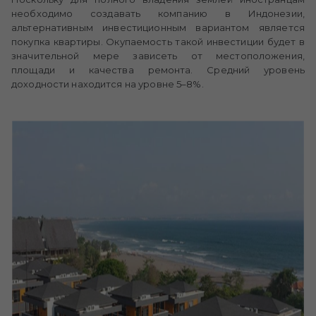
необходимо создавать компанию в Индонезии,
альтернативным инвестиционным вариантом является
покупка квартиры. Окупаемость такой инвестиции будет в
значительной мере зависеть от местоположения,
площади и качества ремонта. Средний уровень
доходности находится на уровне 5–8%.