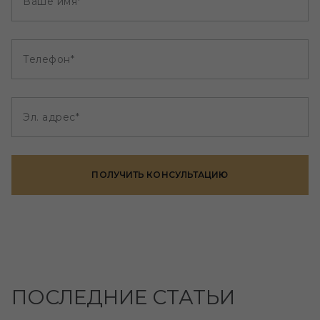
Ваше имя*
Телефон*
Эл. адрес*
ПОЛУЧИТЬ КОНСУЛЬТАЦИЮ
ПОСЛЕДНИЕ СТАТЬИ