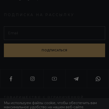
ПОДПИСКА НА РАССЫЛКУ
ПОДПИСАТЬСЯ
ТОВАРИЩЕСТВО С ОГРАНИЧЕННОЙ
ОТВЕТСТВЕННОСТЬЮ «WORLD T GROUP»
Мы используем файлы cookie, чтобы обеспечить вам
максимальное удобство на нашем веб-сайте.