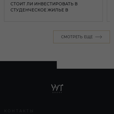
СТОИТ ЛИ ИНВЕСТИРОВАТЬ В
СТУДЕНЧЕСКОЕ ЖИЛЬЕ В
ЛИВЕРПУЛЕ
СМОТРЕТЬ ЕЩЕ
КОНТАКТЫ