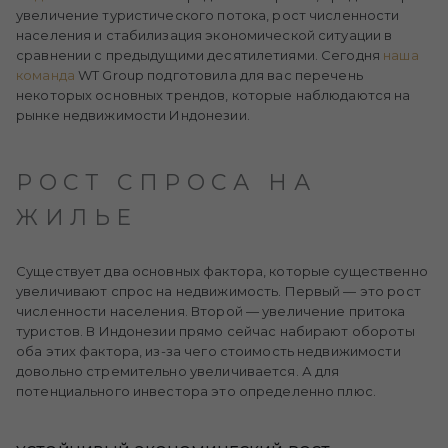
увеличение туристического потока, рост численности
населения и стабилизация экономической ситуации в
сравнении с предыдущими десятилетиями. Сегодня
наша
команда
WT Group подготовила для вас перечень
некоторых основных трендов, которые наблюдаются на
рынке недвижимости Индонезии.
РОСТ СПРОСА НА
ЖИЛЬЕ
Существует два основных фактора, которые существенно
увеличивают спрос на недвижимость. Первый — это рост
численности населения. Второй — увеличение притока
туристов. В Индонезии прямо сейчас набирают обороты
оба этих фактора, из-за чего стоимость недвижимости
довольно стремительно увеличивается. А для
потенциального инвестора это определенно плюс.