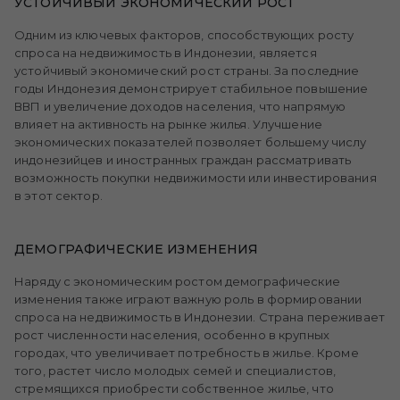
УСТОЙЧИВЫЙ ЭКОНОМИЧЕСКИЙ РОСТ
Одним из ключевых факторов, способствующих росту
спроса на недвижимость в Индонезии, является
устойчивый экономический рост страны. За последние
годы Индонезия демонстрирует стабильное повышение
ВВП и увеличение доходов населения, что напрямую
влияет на активность на рынке жилья. Улучшение
экономических показателей позволяет большему числу
индонезийцев и иностранных граждан рассматривать
возможность покупки недвижимости или инвестирования
в этот сектор.
ДЕМОГРАФИЧЕСКИЕ ИЗМЕНЕНИЯ
Наряду с экономическим ростом демографические
изменения также играют важную роль в формировании
спроса на недвижимость в Индонезии. Страна переживает
рост численности населения, особенно в крупных
городах, что увеличивает потребность в жилье. Кроме
того, растет число молодых семей и специалистов,
стремящихся приобрести собственное жилье, что