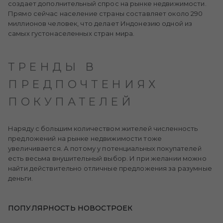
создает дополнительный спрос на рынке недвижимости.
Прямо сейчас население страны составляет около 290
миллионов человек, что делает Индонезию одной из
самых густонаселенных стран мира.
ТРЕНДЫ В
ПРЕДПОЧТЕНИЯХ
ПОКУПАТЕЛЕЙ
Наряду с большим количеством жителей численность
предложений на рынке недвижимости тоже
увеличивается. А потому у потенциальных покупателей
есть весьма внушительный выбор. И при желании можно
найти действительно отличные предложения за разумные
деньги.
ПОПУЛЯРНОСТЬ НОВОСТРОЕК