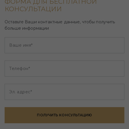
ФОРМА ДЛЯ БЕСПЛАТНОЙ
КОНСУЛЬТАЦИИ
Оставьте Ваши контактные данные, чтобы получить
больше информации
Ваше имя*
Телефон*
Эл. адрес*
ПОЛУЧИТЬ КОНСУЛЬТАЦИЮ