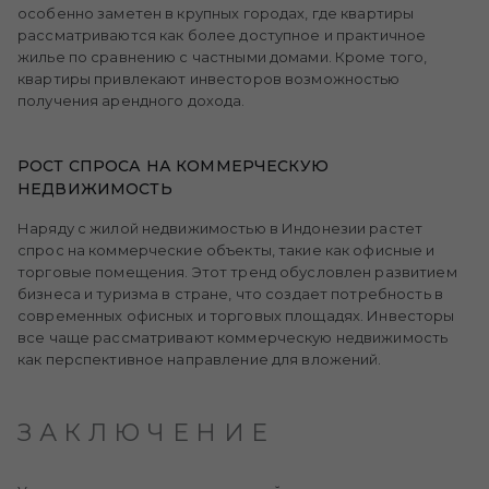
особенно заметен в крупных городах, где квартиры
рассматриваются как более доступное и практичное
жилье по сравнению с частными домами. Кроме того,
квартиры привлекают инвесторов возможностью
получения арендного дохода.
РОСТ СПРОСА НА КОММЕРЧЕСКУЮ
НЕДВИЖИМОСТЬ
Наряду с жилой недвижимостью в Индонезии растет
спрос на коммерческие объекты, такие как офисные и
торговые помещения. Этот тренд обусловлен развитием
бизнеса и туризма в стране, что создает потребность в
современных офисных и торговых площадях. Инвесторы
все чаще рассматривают коммерческую недвижимость
как перспективное направление для вложений.
ЗАКЛЮЧЕНИЕ