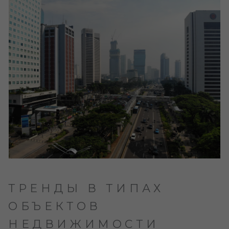
ТРЕНДЫ В ТИПАХ
ОБЪЕКТОВ
НЕДВИЖИМОСТИ