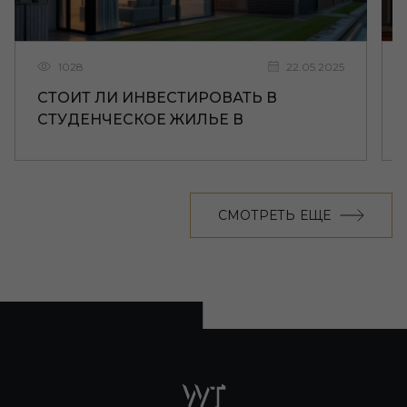
1028
22.05.2025
СТОИТ ЛИ ИНВЕСТИРОВАТЬ В
СТУДЕНЧЕСКОЕ ЖИЛЬЕ В
ЛИВЕРПУЛЕ
СМОТРЕТЬ ЕЩЕ