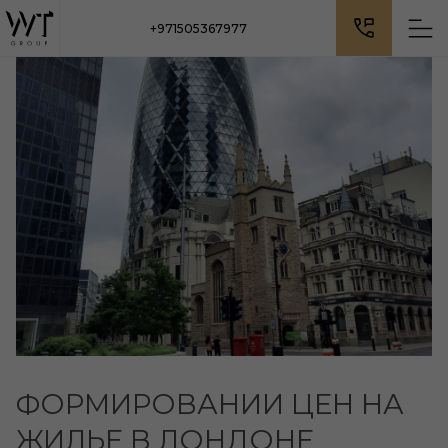
+971505367977
ФОРМИРОВАНИИ ЦЕН НА
ЖИЛЬЕ В ЛОНДОНЕ