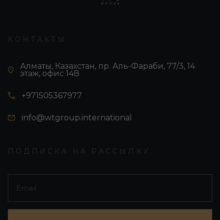
КОНТАКТЫ
Алматы, Казахстан, пр. Аль-Фараби, 77/3, 14
этаж, офис 14В
+971505367977
info@wtgroup.international
ПОДПИСКА НА РАССЫЛКУ