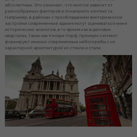
абсолютным. Это означает, что многое зависит от
разнообразных факторов и локального контекста.
Например, в районах с преобладанием викторианской
застройки современные здания могут оцениваться ниже
исторических аналогов, в то время как в деловых
кварталах, таких как Кэнэри-Уорф, премиум-сегмент
формируют именно современные небоскребы с их
характерной архитектурой из стекла и стали.