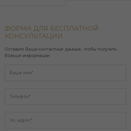
ФОРМА ДЛЯ БЕСПЛАТНОЙ
КОНСУЛЬТАЦИИ
Оставьте Ваши контактные данные, чтобы получить
больше информации
Ваше имя*
Телефон*
Эл. адрес*