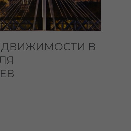
ЕДВИЖИМОСТИ В
ЛЯ
ЕВ