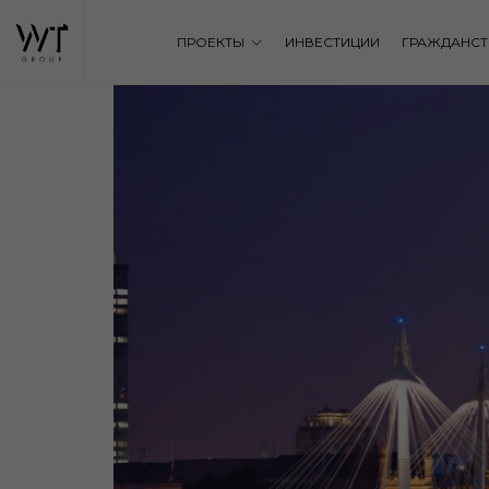
ПРОЕКТЫ
ИНВЕСТИЦИИ
ГРАЖДАНСТ