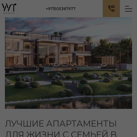
+971505367977
ЛУЧШИЕ АПАРТАМЕНТЫ
ДЛЯ ЖИЗНИ С СЕМЬЕЙ В