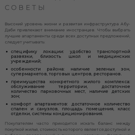
СОВЕТЫ
Высокий уровень жизни и развитая инфраструктура Абу-
Даби привлекают внимание иностранцев. Чтобы выбрать
лучшие апартаменты среди всех доступных предложений,
следует учитывать:
специфику локации: удобство транспортной
развязки, близость школ и медицинских
учреждений;
особенности района: наличие зеленых зон,
супермаркетов, торговых центров, ресторанов.
преимущества конкретного жилого комплекса:
обслуживание территории, достаточное
количество парковочных мест, наличие детских
зон;
комфорт апартаментов: достаточное количество
спален и санузлов, площадь помещения, класс
отделки, системы кондиционирования.
Покупателям часто приходится искать баланс между
покупкой жилья, стоимость которого является доступной и