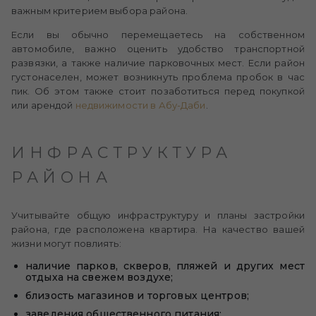
важным критерием выбора района.
Если вы обычно перемещаетесь на собственном
автомобиле, важно оценить удобство транспортной
развязки, а также наличие парковочных мест. Если район
густонаселен, может возникнуть проблема пробок в час
пик. Об этом также стоит позаботиться перед покупкой
или арендой
недвижимости в Абу-Даби
.
ИНФРАСТРУКТУРА
РАЙОНА
Учитывайте общую инфраструктуру и планы застройки
района, где расположена квартира. На качество вашей
жизни могут повлиять:
наличие парков, скверов, пляжей и других мест
отдыха на свежем воздухе;
близость магазинов и торговых центров;
заведения общественного питания;