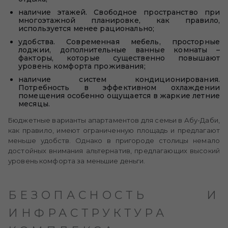
наличие этажей. Свободное пространство при
многоэтажной планировке, как правило,
используется менее рационально;
удобства. Современная мебель, просторные
лоджии, дополнительные ванные комнаты –
факторы, которые существенно повышают
уровень комфорта проживания;
наличие систем кондиционирования.
Потребность в эффективном охлаждении
помещения особенно ощущается в жаркие летние
месяцы.
Бюджетные варианты апартаментов для семьи в Абу-Даби,
как правило, имеют ограниченную площадь и предлагают
меньше удобств. Однако в пригороде столицы немало
достойных внимания альтернатив, предлагающих высокий
уровень комфорта за меньшие деньги.
БЕЗОПАСНОСТЬ И
ИНФРАСТРУКТУРА