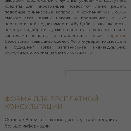
выбором предложений с лучшими условиями. Доступные
кредиты для иностранцев позволяют легко решать
подобные финансовые вопросы. А компания WT GROUP
сможет стать вашим надежным проводником в мир
перспективной недвижимости Абу-Даби. Наши эксперты
помогут подобрать лучшие проекты в соответствии с
запросами клиента и предоставят свои
гарантии
безопасных и выгодных сделок. Хотите уверенно смотреть
в будущее? Тогда запланируйте индивидуальную
консультацию со специалистом WT GROUP.
ФОРМА ДЛЯ БЕСПЛАТНОЙ
КОНСУЛЬТАЦИИ
Оставьте Ваши контактные данные, чтобы получить
больше информации