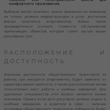
комфортного проживания.
Выбирая жилой комплекс, важно принимать во внимание
не только уровень инфраструктуры и услуг, доступные
внутри комплекса апартаментов. Важно также
предварительно уточнить стоимость обслуживания
прилегающих объектов, которая станет частью ваших
регулярных трат.
РАСПОЛОЖЕНИЕ И
ДОСТУПНОСТЬ
Значение доступности общественного транспорта из
района, где находятся апартаменты, будет зависеть от
характера вашей занятости, а также расположения жилья
относительно мест работы и учебных заведений. Для
удаленных специалистов этот вопрос является менее
значимым. Однако если дети регулярно должны ездить в
учебные заведения, а родители в офис – наличие
остановки общественного транспорта поблизости будет