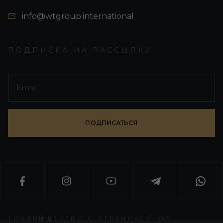
info@wtgroup.international
ПОДПИСКА НА РАССЫЛКУ
ПОДПИСАТЬСЯ
ТОВАРИЩЕСТВО С ОГРАНИЧЕННОЙ