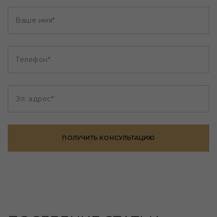
Ваше имя*
Телефон*
Эл. адрес*
ПОЛУЧИТЬ КОНСУЛЬТАЦИЮ