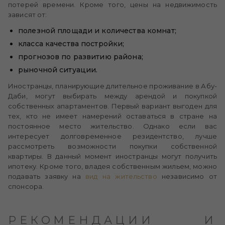
потерей времени. Кроме того, цены на недвижимость
зависят от:
полезной площади и количества комнат;
класса качества постройки;
прогнозов по развитию района;
рыночной ситуации.
Иностранцы, планирующие длительное проживание в Абу-
Даби, могут выбирать между арендой и покупкой
собственных апартаментов. Первый вариант выгоден для
тех, кто не имеет намерений оставаться в стране на
постоянное место жительство. Однако если вас
интересует долговременное резидентство, лучше
рассмотреть возможности покупки собственной
квартиры. В данный момент иностранцы могут получить
ипотеку. Кроме того, владея собственным жильем, можно
подавать заявку на
вид на жительство
независимо от
спонсора.
РЕКОМЕНДАЦИИ И