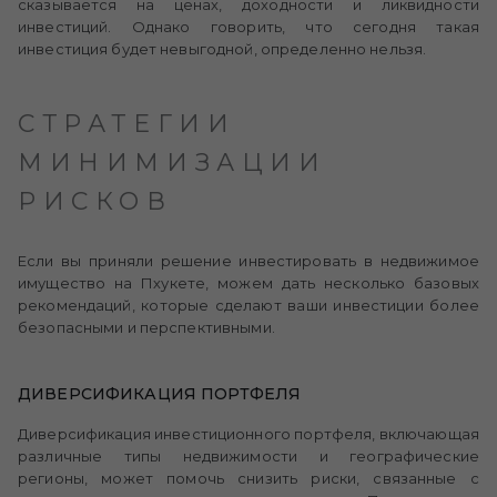
сказывается на ценах, доходности и ликвидности
инвестиций. Однако говорить, что сегодня такая
инвестиция будет невыгодной, определенно нельзя.
СТРАТЕГИИ
МИНИМИЗАЦИИ
РИСКОВ
Если вы приняли решение инвестировать в недвижимое
имущество на Пхукете, можем дать несколько базовых
рекомендаций, которые сделают ваши инвестиции более
безопасными и перспективными.
ДИВЕРСИФИКАЦИЯ ПОРТФЕЛЯ
Диверсификация инвестиционного портфеля, включающая
различные типы недвижимости и географические
регионы, может помочь снизить риски, связанные с