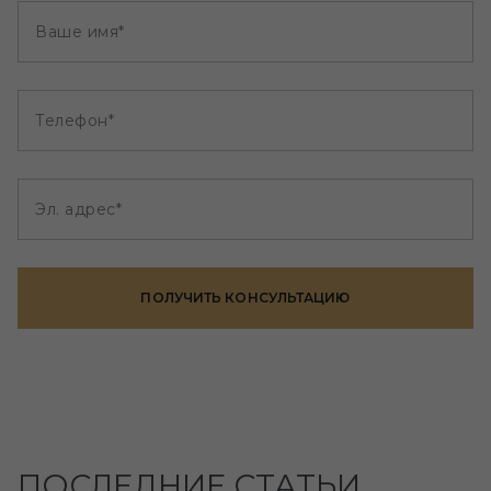
Ваше имя*
Телефон*
Эл. адрес*
ПОЛУЧИТЬ КОНСУЛЬТАЦИЮ
ПОСЛЕДНИЕ СТАТЬИ