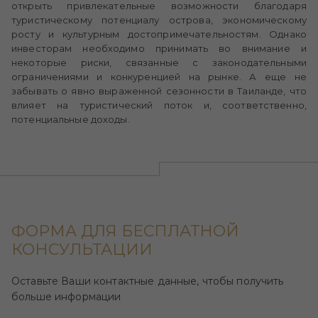
открыть привлекательные возможности благодаря
туристическому потенциалу острова, экономическому
росту и культурным достопримечательностям. Однако
инвесторам необходимо принимать во внимание и
некоторые риски, связанные с законодательными
ограничениями и конкуренцией на рынке. А еще не
забывать о явно выраженной сезонности в Таиланде, что
влияет на туристический поток и, соответственно,
потенциальные доходы.
ФОРМА ДЛЯ БЕСПЛАТНОЙ
КОНСУЛЬТАЦИИ
Оставьте Ваши контактные данные, чтобы получить
больше информации