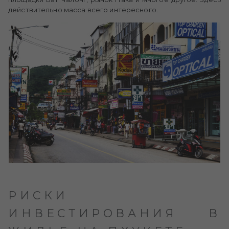
действительно масса всего интересного.
РИСКИ
ИНВЕСТИРОВАНИЯ В