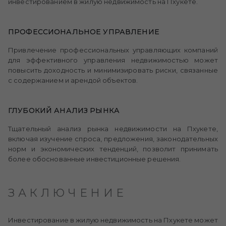
инвестированием в жилую недвижимость на Пхукете.
ПРОФЕССИОНАЛЬНОЕ УПРАВЛЕНИЕ
Привлечение профессиональных управляющих компаний
для эффективного управления недвижимостью может
повысить доходность и минимизировать риски, связанные
с содержанием и арендой объектов.
ГЛУБОКИЙ АНАЛИЗ РЫНКА
Тщательный анализ рынка недвижимости на Пхукете,
включая изучение спроса, предложения, законодательных
норм и экономических тенденций, позволит принимать
более обоснованные инвестиционные решения.
ЗАКЛЮЧЕНИЕ
Инвестирование в жилую недвижимость на Пхукете может