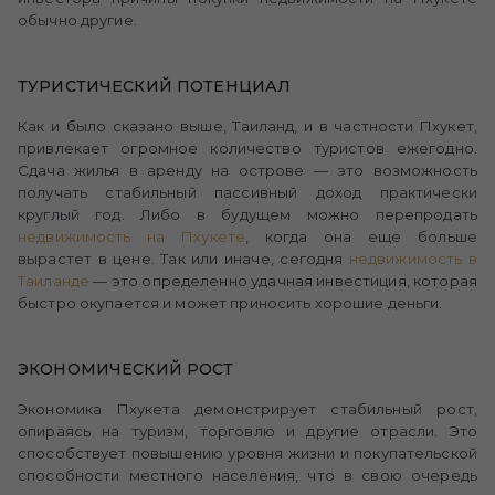
обычно другие.
ТУРИСТИЧЕСКИЙ ПОТЕНЦИАЛ
Как и было сказано выше, Таиланд, и в частности Пхукет,
привлекает огромное количество туристов ежегодно.
Сдача жилья в аренду на острове — это возможность
получать стабильный пассивный доход практически
круглый год. Либо в будущем можно перепродать
недвижимость
на Пхукете
, когда она еще больше
вырастет в цене. Так или иначе, сегодня
недвижимость
в
Таиланде
— это определенно удачная инвестиция, которая
быстро окупается и может приносить хорошие деньги.
ЭКОНОМИЧЕСКИЙ РОСТ
Экономика Пхукета демонстрирует стабильный рост,
опираясь на туризм, торговлю и другие отрасли. Это
способствует повышению уровня жизни и покупательской
способности местного населения, что в свою очередь