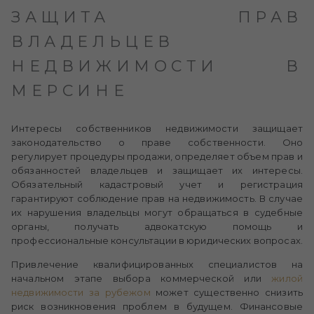
ЗАЩИТА ПРАВ
ВЛАДЕЛЬЦЕВ
НЕДВИЖИМОСТИ В
МЕРСИНЕ
Интересы собственников недвижимости защищает
законодательство о праве собственности. Оно
регулирует процедуры продажи, определяет объем прав и
обязанностей владельцев и защищает их интересы.
Обязательный кадастровый учет и регистрация
гарантируют соблюдение прав на недвижимость. В случае
их нарушения владельцы могут обращаться в судебные
органы, получать адвокатскую помощь и
профессиональные консультации в юридических вопросах.
Привлечение квалифицированных специалистов на
начальном этапе выбора коммерческой или
жилой
недвижимости за рубежом
может существенно снизить
риск возникновения проблем в будущем. Финансовые