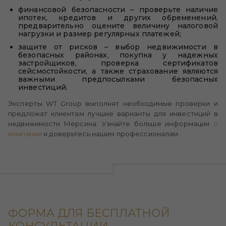
финансовой безопасности – проверьте наличие
ипотек, кредитов и других обременений,
предварительно оцените величину налоговой
нагрузки и размер регулярных платежей;
защите от рисков – выбор недвижимости в
безопасных районах, покупка у надежных
застройщиков, проверка сертификатов
сейсмостойкости, а также страхование являются
важными предпосылками безопасных
инвестиций.
Эксперты WT Group выполнят необходимые проверки и
предложат клиентам лучшие варианты для инвестиций в
недвижимости Мерсина. Узнайте больше информации
о
компании
и доверьтесь нашим профессионалам.
ФОРМА ДЛЯ БЕСПЛАТНОЙ