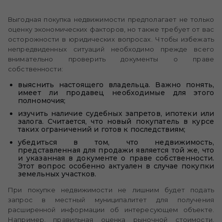
Выгодная покупка недвижимости предполагает не только
оценку экономических факторов, но также требует от вас
осторожности в юридических вопросах. Чтобы избежать
непредвиденных ситуаций необходимо прежде всего
внимательно проверить документы о праве
собственности:
выяснить настоящего владельца. Важно понять,
имеет ли продавец необходимые для этого
полномочия;
изучить наличие судебных запретов, ипотеки или
залога. Считается, что новый покупатель в курсе
таких ограничений и готов к последствиям;
убедиться в том, что недвижимость,
представленная для продажи является той же, что
и указанная в документе о праве собственности.
Этот вопрос особенно актуален в случае покупки
земельных участков.
При покупке недвижимости не лишним будет подать
запрос в местный муниципалитет для получения
расширенной информации об интересующем объекте.
Например, правильная оценка рыночной стоимости,