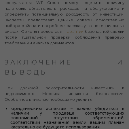
консультанты WT Group помогут оценить величину
налоговых обязательств, расходов на обслуживание и
определить потенциальную доходность от инвестиции.
Эксперты предоставят ценные советы относительно
выбора района и подробнее расскажут о потенциальных
рисках. Юристы предоставят
гарантии
безопасной сделки
после тщательной проверки соблюдения правовых
требований и анализа документов.
ЗАКЛЮЧЕНИЕ И
ВЫВОДЫ
При должной осмотрительности инвестиции в
недвижимость Мерсина являются безопасными.
Особенное внимание необходимо уделить:
юридическим аспектам – важно убедиться в
наличии у продавца соответствующих
полномочий, отсутствии обременений,
соответствии назначения земли вашим планам
касательно ее будущего использования;