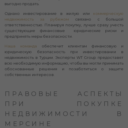
выгодно продать.
Однако инвестирование в жилую или
коммерческую
недвижимость за рубежом
связано с большой
ответственностью. Планируя покупку, лучше сразу учесть
существующие финансовые юридические риски и
предпринять меры безопасности.
Наша команда
обеспечит клиентам финансовую и
юридическую безопасность при инвестировании в
недвижимость в Турции. Эксперты WT Group предоставят
всю необходимую информацию, чтобы вы могли принимать
обоснованные решения и позаботиться о защите
собственных интересов.
ПРАВОВЫЕ АСПЕКТЫ
ПРИ ПОКУПКЕ
НЕДВИЖИМОСТИ В
МЕРСИНЕ