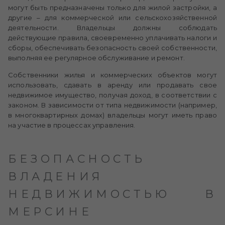
могут быть предназначены только для жилой застройки, а
другие – для коммерческой или сельскохозяйственной
деятельности. Владельцы должны соблюдать
действующие правила, своевременно уплачивать налоги и
сборы, обеспечивать безопасность своей собственности,
выполняя ее регулярное обслуживание и ремонт.
Собственники жилья и коммерческих объектов могут
использовать, сдавать в аренду или продавать свое
недвижимое имущество, получая доход, в соответствии с
законом. В зависимости от типа недвижимости (например,
в многоквартирных домах) владельцы могут иметь право
на участие в процессах управления.
БЕЗОПАСНОСТЬ
ВЛАДЕНИЯ
НЕДВИЖИМОСТЬЮ В
МЕРСИНЕ