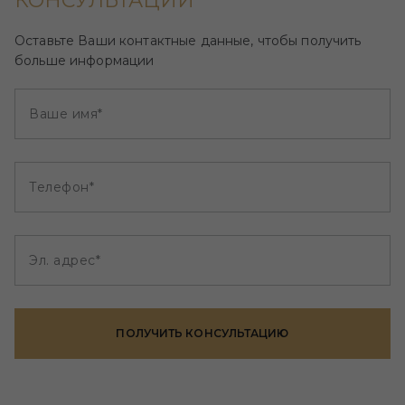
КОНСУЛЬТАЦИИ
Оставьте Ваши контактные данные, чтобы получить
больше информации
Ваше имя*
Телефон*
Эл. адрес*
ПОЛУЧИТЬ КОНСУЛЬТАЦИЮ