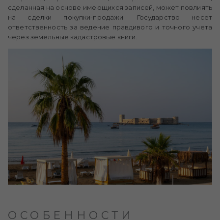
сделанная на основе имеющихся записей, может повлиять
на сделки покупки-продажи. Государство несет
ответственность за ведение правдивого и точного учета
через земельные кадастровые книги.
ОСОБЕННОСТИ