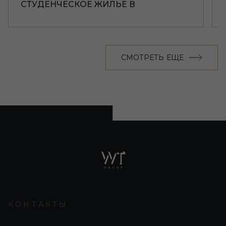
СТУДЕНЧЕСКОЕ ЖИЛЬЕ В
ЛИВЕРПУЛЕ
СМОТРЕТЬ ЕЩЕ
КОНТАКТЫ