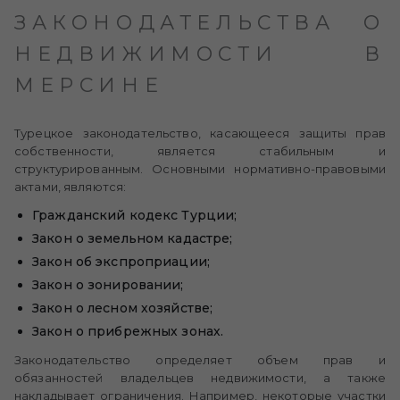
ЗАКОНОДАТЕЛЬСТВА О
НЕДВИЖИМОСТИ В
МЕРСИНЕ
Турецкое законодательство, касающееся защиты прав
собственности, является стабильным и
структурированным. Основными нормативно-правовыми
актами, являются:
Гражданский кодекс Турции;
Закон о земельном кадастре;
Закон об экспроприации;
Закон о зонировании;
Закон о лесном хозяйстве;
Закон о прибрежных зонах.
Законодательство определяет объем прав и
обязанностей владельцев недвижимости, а также
накладывает ограничения. Например, некоторые участки