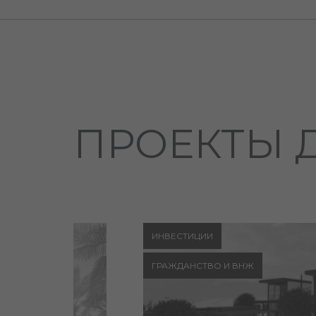
ПРОЕКТЫ 
ИНВЕСТИЦИИ
ГРАЖДАНСТВО И ВНЖ