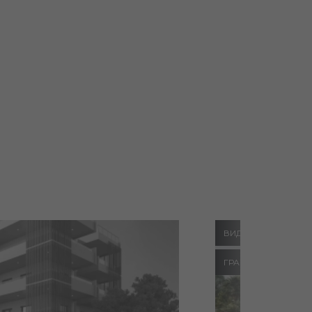
ВИД НА МОРЕ
ГРАЖДАНСТВО И 