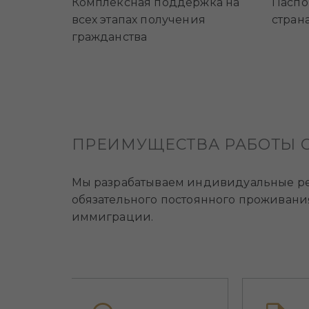
Комплексная поддержка на
Паспо
всех этапах получения
стран
гражданства
ПРЕИМУЩЕСТВА РАБОТЫ С
Мы разрабатываем индивидуальные реш
обязательного постоянного проживани
иммиграции.