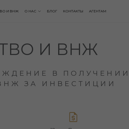
ВО И ВНЖ
О НАС
БЛОГ
КОНТАКТЫ
АГЕНТАМ
ТВО И ВНЖ
ОЖДЕНИЕ В ПОЛУЧЕНИ
ВНЖ ЗА ИНВЕСТИЦИИ