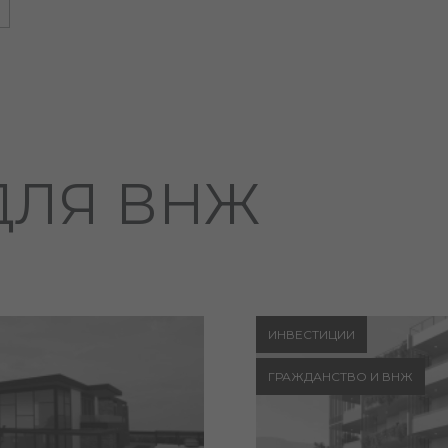
ДЛЯ ВНЖ
ИНВЕСТИЦИИ
ГРАЖДАНСТВО И ВНЖ