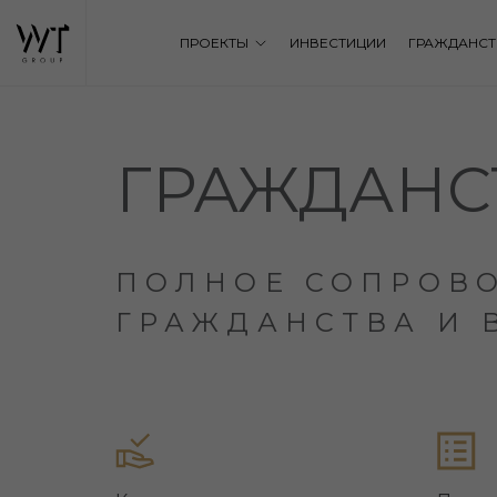
ПРОЕКТЫ
ИНВЕСТИЦИИ
ГРАЖДАНСТ
ГРАЖДАНС
ПОЛНОЕ СОПРОВ
ГРАЖДАНСТВА И 