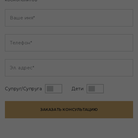
Ваше имя*
Телефон*
Эл. адрес*
Супруг/Супруга
Дети
ЗАКАЗАТЬ КОНСУЛЬТАЦИЮ