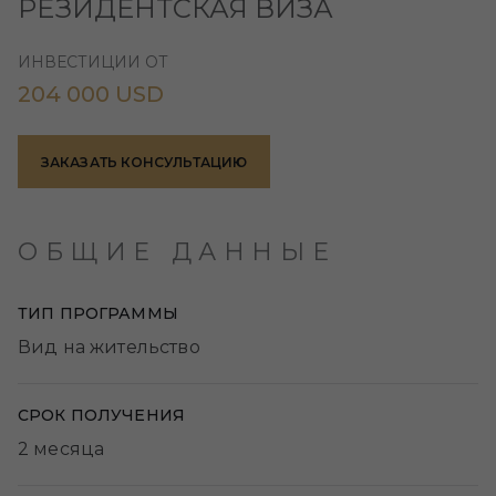
РЕЗИДЕНТСКАЯ ВИЗА
ИНВЕСТИЦИИ ОТ
204 000 USD
ЗАКАЗАТЬ КОНСУЛЬТАЦИЮ
ОБЩИЕ ДАННЫЕ
ТИП ПРОГРАММЫ
Вид на жительство
СРОК ПОЛУЧЕНИЯ
2 месяца