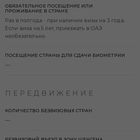
ОБЯЗАТЕЛЬНОЕ ПОСЕЩЕНИЕ ИЛИ
ПРОЖИВАНИЕ В СТРАНЕ
Раз в полгода - при наличии визы на 3 года.
Если виза на 5 лет, приезжать в ОАЭ
необязательно.
ПОСЕЩЕНИЕ СТРАНЫ ДЛЯ СДАЧИ БИОМЕТРИИ
—
ПЕРЕДВИЖЕНИЕ
КОЛИЧЕСТВО БЕЗВИЗОВЫХ СТРАН
—
БЕЗВИЗОВЫЙ ВЪЕЗД В ЗОНУ ШЕНГЕНА