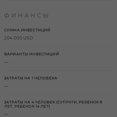
ФИНАНСЫ
СУММА ИНВЕСТИЦИЙ
204 000 USD
ВАРИАНТЫ ИНВЕСТИЦИЙ
—
ЗАТРАТЫ НА 1 ЧЕЛОВЕКА
—
ЗАТРАТЫ НА 4 ЧЕЛОВЕК (СУПРУГИ, РЕБЕНОК 8
ЛЕТ, РЕБЕНОК 14 ЛЕТ)
—