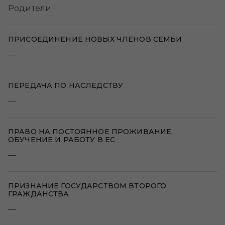
Родители
ПРИСОЕДИНЕНИЕ НОВЫХ ЧЛЕНОВ СЕМЬИ
—
ПЕРЕДАЧА ПО НАСЛЕДСТВУ
—
ПРАВО НА ПОСТОЯННОЕ ПРОЖИВАНИЕ,
ОБУЧЕНИЕ И РАБОТУ В ЕС
—
ПРИЗНАНИЕ ГОСУДАРСТВОМ ВТОРОГО
ГРАЖДАНСТВА
—