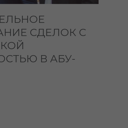
ЕЛЬНОЕ
АНИЕ СДЕЛОК С
СКОЙ
СТЬЮ В АБУ-