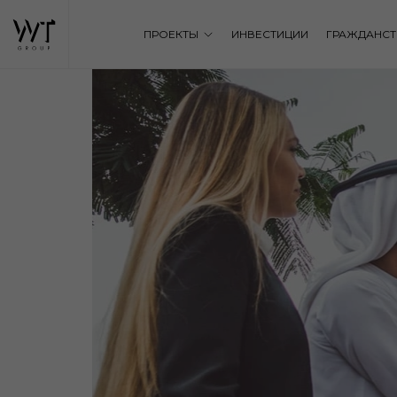
ПРОЕКТЫ
ИНВЕСТИЦИИ
ГРАЖДАНСТ