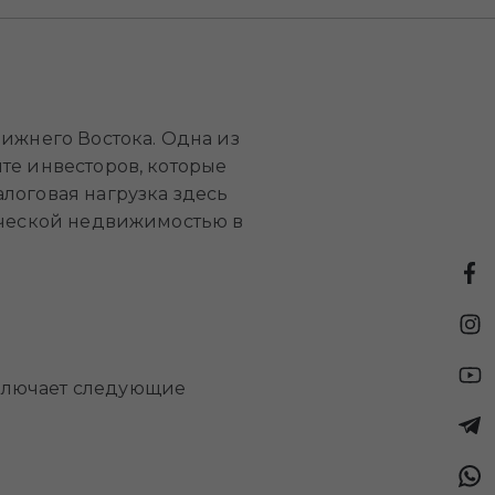
ижнего Востока. Одна из
те инвесторов, которые
логовая нагрузка здесь
ерческой недвижимостью в
ключает следующие