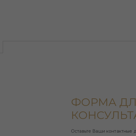
ФОРМА ДЛ
КОНСУЛЬТ
Оставьте Ваши контактные 