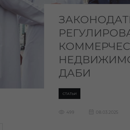
ЗАКОНОДАТ
РЕГУЛИРОВ
КОММЕРЧЕ
НЕДВИЖИМО
ДАБИ
СТАТЬИ
499
08.03.2025