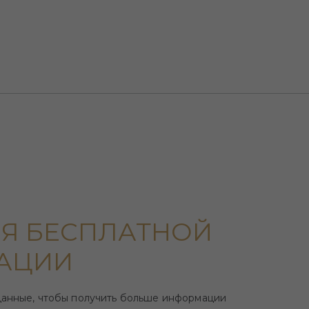
Я БЕСПЛАТНОЙ
АЦИИ
данные, чтобы получить больше информации