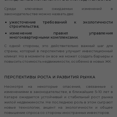
Среди ключевых ожидаемых изменений в
законодательстве можно назвать две:
ужесточение требований к экологичности
строительства;
изменение правил управления
многоквартирными комплексами.
С одной стороны, это действительно важный шаг для
страны, который в перспективе улучшит инвестиционный
климат. Но в моменте он все же может создать барьеры и
повысить стоимость недвижимости, особенно в новых ЖК.
ПЕРСПЕКТИВЫ РОСТА И РАЗВИТИЯ РЫНКА
Несмотря на некоторые опасения, связанные с
изменениями в законодательстве, в ближайшие 5–10 лет в
Катаре ожидается устойчивый и стабильный рост рынка
жилой недвижимости. Не последнюю роль в этом сыграют
новые технологии, акцент на экологичности и общее
повышение спроса со стороны иностранных инвесторов.