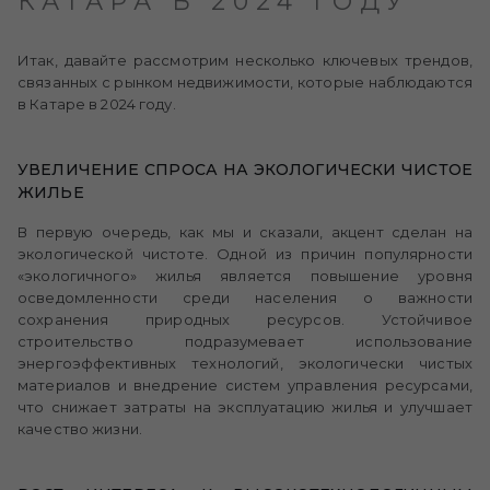
КАТАРА В 2024 ГОДУ
Итак, давайте рассмотрим несколько ключевых трендов,
связанных с рынком недвижимости, которые наблюдаются
в Катаре в 2024 году.
УВЕЛИЧЕНИЕ СПРОСА НА ЭКОЛОГИЧЕСКИ ЧИСТОЕ
ЖИЛЬЕ
В первую очередь, как мы и сказали, акцент сделан на
экологической чистоте. Одной из причин популярности
«экологичного» жилья является повышение уровня
осведомленности среди населения о важности
сохранения природных ресурсов. Устойчивое
строительство подразумевает использование
энергоэффективных технологий, экологически чистых
материалов и внедрение систем управления ресурсами,
что снижает затраты на эксплуатацию жилья и улучшает
качество жизни.