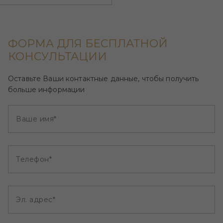
ФОРМА ДЛЯ БЕСПЛАТНОЙ
КОНСУЛЬТАЦИИ
Оставьте Ваши контактные данные, чтобы получить
больше информации
Ваше имя*
Телефон*
Эл. адрес*