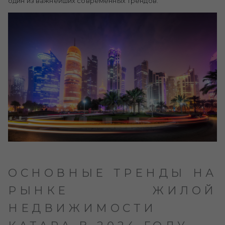
один из важнейших современных трендов.
ОСНОВНЫЕ ТРЕНДЫ НА
РЫНКЕ ЖИЛОЙ
НЕДВИЖИМОСТИ