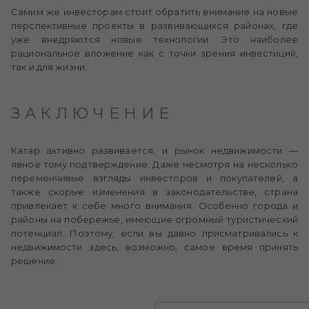
Самим же инвесторам стоит обратить внимание на новые
перспективные проекты в развивающихся районах, где
уже внедряются новые технологии. Это наиболее
рациональное вложение как с точки зрения инвестиций,
так и для жизни.
ЗАКЛЮЧЕНИЕ
Катар активно развивается, и рынок недвижимости —
явное тому подтверждение. Даже несмотря на несколько
переменчивые взгляды инвесторов и покупателей, а
также скорые изменения в законодательстве, страна
привлекает к себе много внимания. Особенно города и
районы на побережье, имеющие огромный туристический
потенциал. Поэтому, если вы давно присматривались к
недвижимости здесь, возможно, самое время принять
решение.