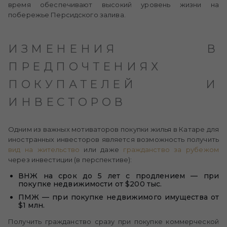
время обеспечивают высокий уровень жизни на
побережье Персидского залива.
ИЗМЕНЕНИЯ В
ПРЕДПОЧТЕНИЯХ
ПОКУПАТЕЛЕЙ И
ИНВЕСТОРОВ
Одним из важных мотиваторов покупки жилья в Катаре для
иностранных инвесторов является возможность получить
вид на жительство
или даже
гражданство за рубежом
через инвестиции (в перспективе):
ВНЖ на срок до 5 лет с продлением — при
покупке недвижимости от $200 тыс.
ПМЖ — при покупке недвижимого имущества от
$1 млн.
Получить гражданство сразу при покупке коммерческой