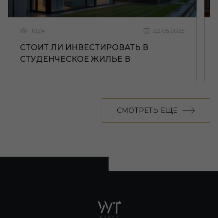
1024
22.05.2025
СТОИТ ЛИ ИНВЕСТИРОВАТЬ В
СТУДЕНЧЕСКОЕ ЖИЛЬЕ В
ЛИВЕРПУЛЕ
СМОТРЕТЬ ЕЩЕ