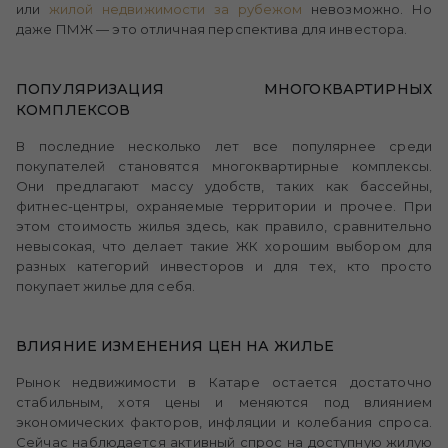
или
жилой недвижимости за рубежом
невозможно. Но
даже ПМЖ — это отличная перспектива для инвестора.
ПОПУЛЯРИЗАЦИЯ МНОГОКВАРТИРНЫХ
КОМПЛЕКСОВ
В последние несколько лет все популярнее среди
покупателей становятся многоквартирные комплексы.
Они предлагают массу удобств, таких как бассейны,
фитнес-центры, охраняемые территории и прочее. При
этом стоимость жилья здесь, как правило, сравнительно
невысокая, что делает такие ЖК хорошим выбором для
разных категорий инвесторов и для тех, кто просто
покупает жилье для себя.
ВЛИЯНИЕ ИЗМЕНЕНИЯ ЦЕН НА ЖИЛЬЕ
Рынок недвижимости в Катаре остается достаточно
стабильным, хотя цены и меняются под влиянием
экономических факторов, инфляции и колебания спроса.
Сейчас наблюдается активный спрос на доступную жилую