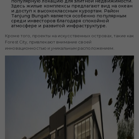
популярную локацию для элитной недвижимости.
Здесь жилые комплексы предлагают вид на океан
и доступ к высококлассным курортам. Район
Tanjung Bungah является особенно популярным
среди инвесторов благодаря спокойной
атмосфере и развитой инфраструктуре.
Кроме того, проекты на искусственных островах, такие как
Forest City, привлекают внимание своей
инновационностью и уникальным расположением.