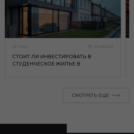
1026
22.05.2025
СТОИТ ЛИ ИНВЕСТИРОВАТЬ В
СТУДЕНЧЕСКОЕ ЖИЛЬЕ В
ЛИВЕРПУЛЕ
СМОТРЕТЬ ЕЩЕ