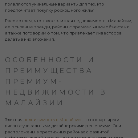
появляются уникальные варианты для тех, кто
предпочитает покупку роскошного жилья.
Рассмотрим, что такое элитная недвижимость в Малайзии,
ее основные тренды, районы с премиальными объектами,
а также поговорим о том, что привлекает инвесторов
делать в них вложения.
ОСОБЕННОСТИ И
ПРЕИМУЩЕСТВА
ПРЕМИУМ-
НЕДВИЖИМОСТИ В
МАЛАЙЗИИ
Элитная
недвижимость в Малайзии
— это квартиры и
виллы с уникальными дизайнерскими решениями. Они
расположены в престижных районах с развитой