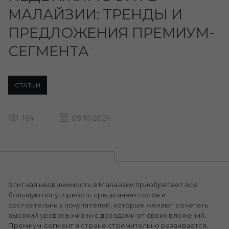
МАЛАЙЗИИ: ТРЕНДЫ И
ПРЕДЛОЖЕНИЯ ПРЕМИУМ-
СЕГМЕНТА
СТАТЬИ
164
09.10.2024
Элитная недвижимость в Малайзии приобретает все
большую популярность среди инвесторов и
состоятельных покупателей, которые желают сочетать
высокий уровень жизни с доходами от своих вложений.
Премиум-сегмент в стране стремительно развивается,