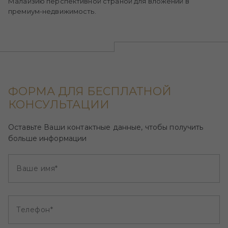
Малайзию перспективной страной для вложений в
премиум-недвижимость.
ФОРМА ДЛЯ БЕСПЛАТНОЙ
КОНСУЛЬТАЦИИ
Оставьте Ваши контактные данные, чтобы получить
больше информации
Ваше имя*
Телефон*