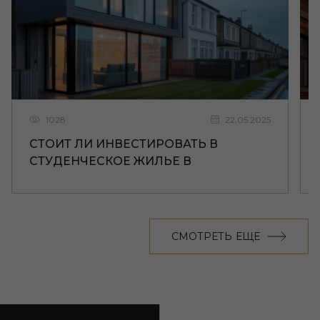
1028
22.05.2025
СТОИТ ЛИ ИНВЕСТИРОВАТЬ В
СТУДЕНЧЕСКОЕ ЖИЛЬЕ В
ЛИВЕРПУЛЕ
СМОТРЕТЬ ЕЩЕ