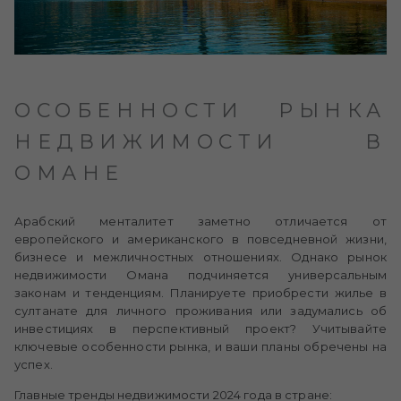
ОСОБЕННОСТИ РЫНКА
НЕДВИЖИМОСТИ В
ОМАНЕ
Арабский менталитет заметно отличается от
европейского и американского в повседневной жизни,
бизнесе и межличностных отношениях. Однако рынок
недвижимости Омана подчиняется универсальным
законам и тенденциям. Планируете приобрести жилье в
султанате для личного проживания или задумались об
инвестициях в перспективный проект? Учитывайте
ключевые особенности рынка, и ваши планы обречены на
успех.
Главные тренды недвижимости 2024 года в стране: