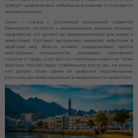
требует сравнительно небольших вложений и отличается
низкими рисками.
Оман — страна с устойчивой экономикой, развитой
банковской системой и минимальными рисками военных
конфликтов, что делает её привлекательной для жизни и
инвестиций. Султанат заслуженно называют воротами в
арабский мир. Власти активно поддерживают приток
иностранных специалистов, развивают наукоемкие
отрасли и сферу услуг для состоятельных клиентов. Такие
факторы способствуют стабильному росту цен на жилье,
что делает Оман одним из наиболее перспективных
регионов для инвестирования в недвижимость на Востоке.