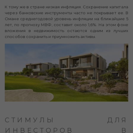
К тому же в стране низкая инфляция. Сохранение капитала
через банковские инструменты часто не покрывает ее. В
Омане среднегодовой уровень инфляции на ближайшие 5
лет, по прогнозу МВФ, составит около 1,6%. На этом фоне
вложения в недвижимость остаются одним из лучших
способов сохранить и приумножить активы.
СТИМУЛЫ ДЛЯ
ИНВЕСТОРОВ В