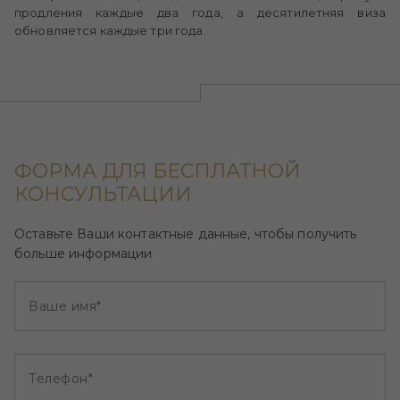
продления каждые два года, а десятилетняя виза
обновляется каждые три года.
ФОРМА ДЛЯ БЕСПЛАТНОЙ
КОНСУЛЬТАЦИИ
Оставьте Ваши контактные данные, чтобы получить
больше информации
Ваше имя*
Телефон*