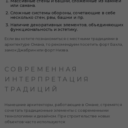
Массивные стены и башни, сложенные из камней
или самана.
Сложные системы обороны, сочетающие в себе
несколько стен, рвы, башни и пр.
Наличие декоративных элементов, объединяющих
функциональность и эстетику.
Если вы хотите познакомиться с местными традициями в
архитектуре Омана, то рекомендуем посетить форт Бахла,
замок Джабрин или форт Низва.
СОВРЕМЕННАЯ
ИНТЕРПРЕТАЦИЯ
ТРАДИЦИЙ
Нынешние архитекторы, работающие в Омане, стремятся
сочетать традиционные элементы с современными
технологиями и дизайном. При строительстве новых
объектов часто используются: