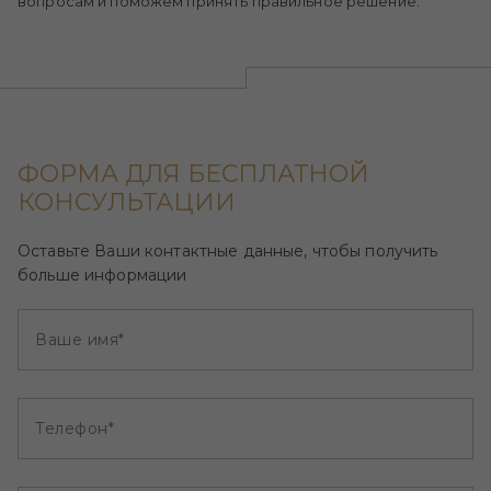
вопросам и поможем принять правильное решение.
ФОРМА ДЛЯ БЕСПЛАТНОЙ
КОНСУЛЬТАЦИИ
Оставьте Ваши контактные данные, чтобы получить
больше информации
Ваше имя*
Телефон*