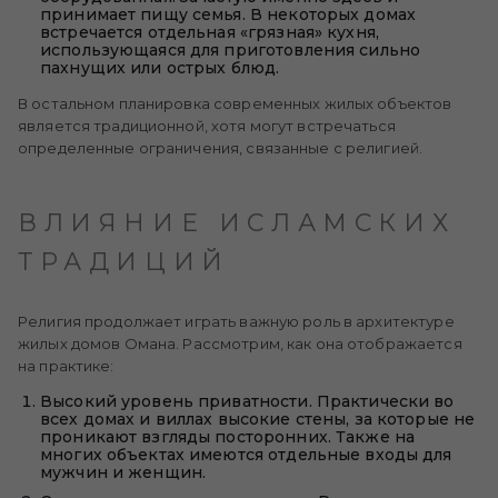
принимает пищу семья. В некоторых домах
встречается отдельная «грязная» кухня,
использующаяся для приготовления сильно
пахнущих или острых блюд.
В остальном планировка современных жилых объектов
является традиционной, хотя могут встречаться
определенные ограничения, связанные с религией.
ВЛИЯНИЕ ИСЛАМСКИХ
ТРАДИЦИЙ
Религия продолжает играть важную роль в архитектуре
жилых домов Омана. Рассмотрим, как она отображается
на практике:
Высокий уровень приватности. Практически во
всех домах и виллах высокие стены, за которые не
проникают взгляды посторонних. Также на
многих объектах имеются отдельные входы для
мужчин и женщин.