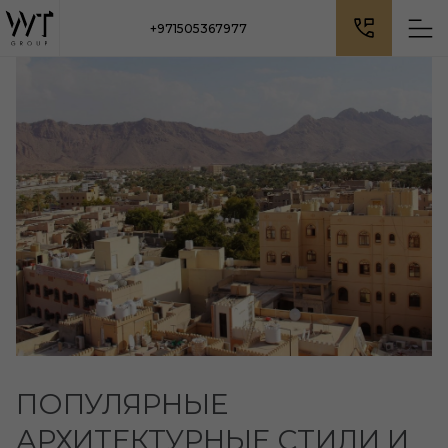
+971505367977
ПОПУЛЯРНЫЕ
АРХИТЕКТУРНЫЕ СТИЛИ И