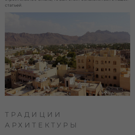
статьей.
ТРАДИЦИИ
АРХИТЕКТУРЫ