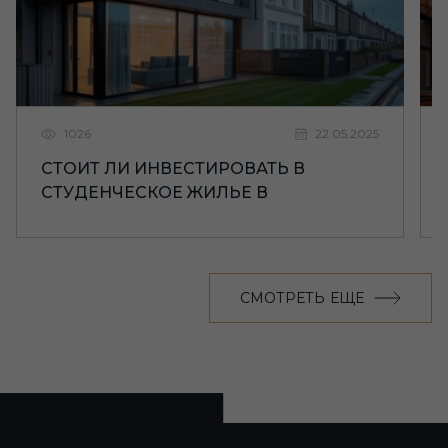
1026
22.05.2025
СТОИТ ЛИ ИНВЕСТИРОВАТЬ В
СТУДЕНЧЕСКОЕ ЖИЛЬЕ В
ЛИВЕРПУЛЕ
СМОТРЕТЬ ЕЩЕ