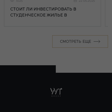
1025
22.05.2025
СТОИТ ЛИ ИНВЕСТИРОВАТЬ В
СТУДЕНЧЕСКОЕ ЖИЛЬЕ В
ЛИВЕРПУЛЕ
СМОТРЕТЬ ЕЩЕ