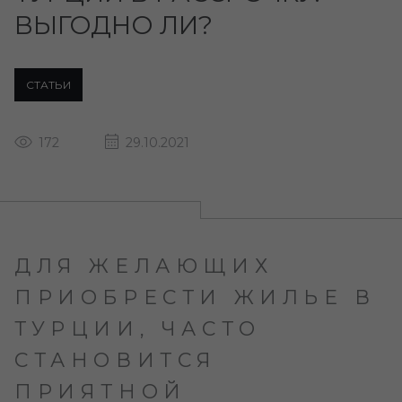
ВЫГОДНО ЛИ?
СТАТЬИ
172
29.10.2021
ДЛЯ ЖЕЛАЮЩИХ
ПРИОБРЕСТИ ЖИЛЬЕ В
ТУРЦИИ, ЧАСТО
СТАНОВИТСЯ
ПРИЯТНОЙ