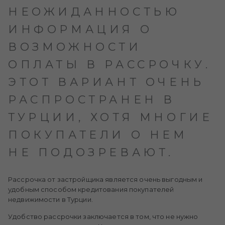
НЕОЖИДАННОСТЬЮ
ИНФОРМАЦИЯ О
ВОЗМОЖНОСТИ
ОПЛАТЫ В РАССРОЧКУ.
ЭТОТ ВАРИАНТ ОЧЕНЬ
РАСПРОСТРАНЕН В
ТУРЦИИ, ХОТЯ МНОГИЕ
ПОКУПАТЕЛИ О НЕМ
НЕ ПОДОЗРЕВАЮТ.
Рассрочка от застройщика является очень выгодным и
удобным способом кредитования покупателей
недвижимости в Турции.
Удобство рассрочки заключается в том, что не нужно