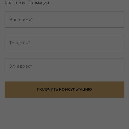
больше информации
Ваше имя*
Телефон*
Эл. адрес*
ПОЛУЧИТЬ КОНСУЛЬТАЦИЮ