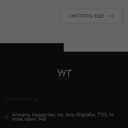
СМОТРЕТЬ ЕЩЕ
КОНТАКТЫ
Алматы, Казахстан, пр. Аль-Фараби, 77/3, 14
этаж, офис 14В