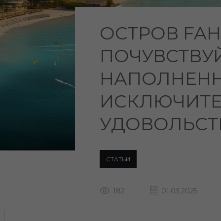
ОСТРОВ FAH
ПОЧУВСТВУЙ
НАПОЛНЕН
ИСКЛЮЧИТ
УДОВОЛЬСТ
СТАТЬИ
182
01.03.2025