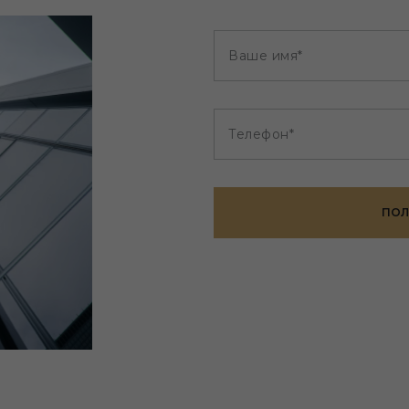
Ваше имя*
Телефон*
ПОЛ