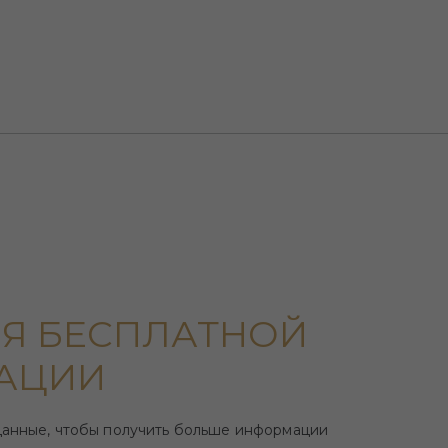
Я БЕСПЛАТНОЙ
АЦИИ
данные, чтобы получить больше информации