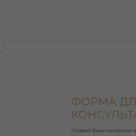
ФОРМА ДЛ
КОНСУЛЬТ
Оставьте Ваши контактные 