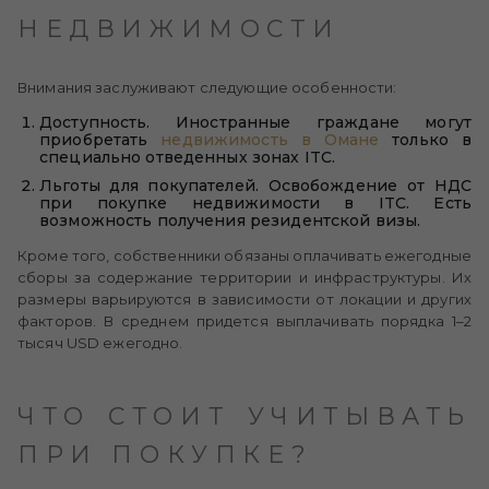
НЕДВИЖИМОСТИ
Внимания заслуживают следующие особенности:
Доступность. Иностранные граждане могут
приобретать
недвижимость в Омане
только в
специально отведенных зонах ITC.
Льготы для покупателей. Освобождение от НДС
при покупке недвижимости в ITC. Есть
возможность получения резидентской визы.
Кроме того, собственники обязаны оплачивать ежегодные
сборы за содержание территории и инфраструктуры. Их
размеры варьируются в зависимости от локации и других
факторов. В среднем придется выплачивать порядка 1–2
тысяч USD ежегодно.
ЧТО СТОИТ УЧИТЫВАТЬ
ПРИ ПОКУПКЕ?