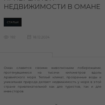
НЕДВИЖИМОСТИ В ОМАНЕ
СТАТЬИ
192
18.12.2024
Оман славится своими живописными побережьями,
протянувшимися на тысячи километров вдоль
Аравийского моря. Теплый климат, прозрачные воды и
уникальная природа делают недвижимость у моря в этой
стране привлекательной как для туристов, так и для
инвесторов.