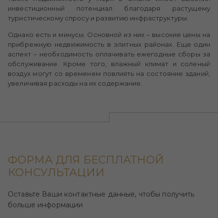
инвестиционный потенциал благодаря растущему
туристическому спросу и развитию инфраструктуры.
Однако есть и минусы. Основной из них – высокие цены на
прибрежную недвижимость в элитных районах. Еще один
аспект – необходимость оплачивать ежегодные сборы за
обслуживание. Кроме того, влажный климат и соленый
воздух могут со временем повлиять на состояние зданий,
увеличивая расходы на их содержание.
ФОРМА ДЛЯ БЕСПЛАТНОЙ
КОНСУЛЬТАЦИИ
Оставьте Ваши контактные данные, чтобы получить
больше информации