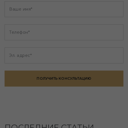
Ваше имя*
Телефон*
Эл. адрес*
ПОЛУЧИТЬ КОНСУЛЬТАЦИЮ
ПОСЛЕДНИЕ СТАТЬИ