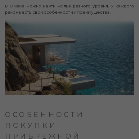
В Омане можно найти жилье разного уровня. У каждого
района есть свои особенности и преимущества.
ОСОБЕННОСТИ
ПОКУПКИ
ПРИБРЕЖНОЙ