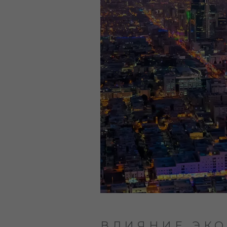
ВЛИЯНИЕ ЭК