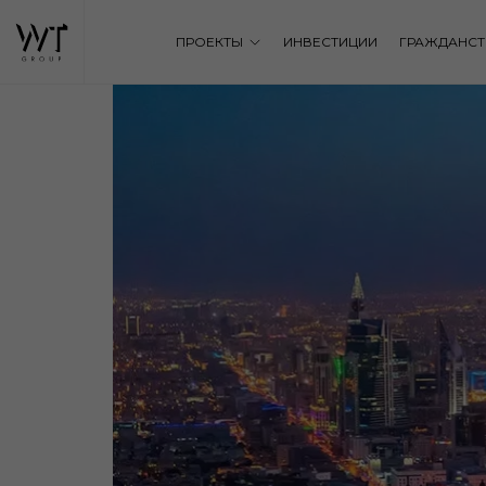
ПРОЕКТЫ
ИНВЕСТИЦИИ
ГРАЖДАНСТ