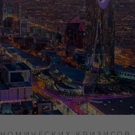
ОНОМИЧЕСКИХ КРИЗИСОВ