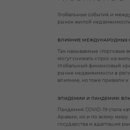
Глобальные события и между
рынок жилой недвижимости 
ВЛИЯНИЕ МЕЖДУНАРОДНЫХ К
Так называемые «торговые в
могут снижать спрос на жил
глобальный финансовый кри
рынке недвижимости в реги
влияние, но тоже привели к
ЭПИДЕМИИ И ПАНДЕМИИ: ВЛ
Пандемия COVID-19 стала к
Аравии, но и по всему миру
государства и адаптация ры