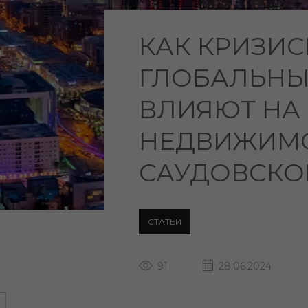
КАК КРИЗИС
ГЛОБАЛЬНЫ
ВЛИЯЮТ НА
НЕДВИЖИМО
САУДОВСКО
СТАТЬИ
91
28.06.2024