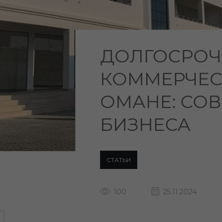
ДОЛГОСРОЧ
КОММЕРЧЕС
ОМАНЕ: СОВ
БИЗНЕСА
СТАТЬИ
100
25.11.2024