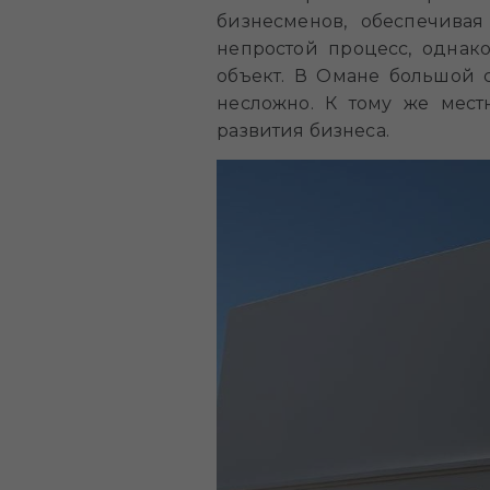
бизнесменов, обеспечив
непростой процесс, однак
объект. В Омане большой 
несложно. К тому же мест
развития бизнеса.