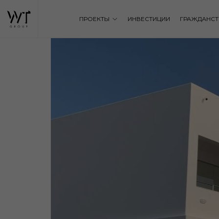
ПРОЕКТЫ
ИНВЕСТИЦИИ
ГРАЖДАНСТ