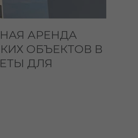
НАЯ АРЕНДА
КИХ ОБЪЕКТОВ В
ЕТЫ ДЛЯ