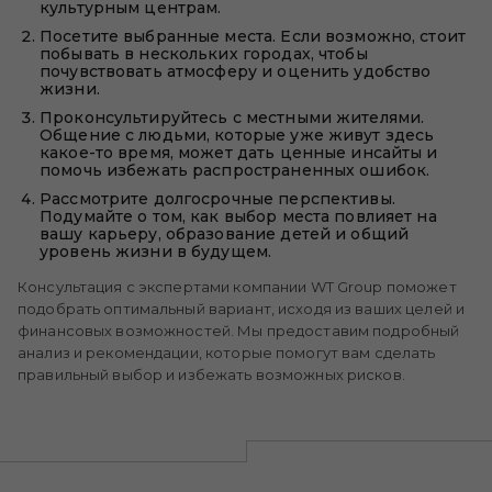
культурным центрам.
Посетите выбранные места. Если возможно, стоит
побывать в нескольких городах, чтобы
почувствовать атмосферу и оценить удобство
жизни.
Проконсультируйтесь с местными жителями.
Общение с людьми, которые уже живут здесь
какое-то время, может дать ценные инсайты и
помочь избежать распространенных ошибок.
Рассмотрите долгосрочные перспективы.
Подумайте о том, как выбор места повлияет на
вашу карьеру, образование детей и общий
уровень жизни в будущем.
Консультация с экспертами компании WT Group поможет
подобрать оптимальный вариант, исходя из ваших целей и
финансовых возможностей. Мы предоставим подробный
анализ и рекомендации, которые помогут вам сделать
правильный выбор и избежать возможных рисков.