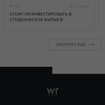
1020
22.05.2025
СТОИТ ЛИ ИНВЕСТИРОВАТЬ В
СТУДЕНЧЕСКОЕ ЖИЛЬЕ В
ЛИВЕРПУЛЕ
СМОТРЕТЬ ЕЩЕ