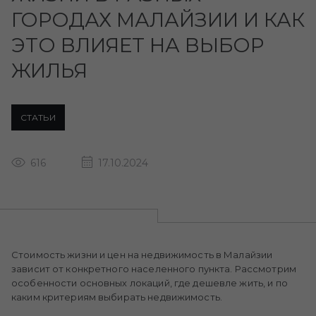
ГОРОДАХ МАЛАЙЗИИ И КАК
ЭТО ВЛИЯЕТ НА ВЫБОР
ЖИЛЬЯ
СТАТЬИ
616
17.10.2024
Стоимость жизни и цен на недвижимость в Малайзии
зависит от конкретного населенного пункта. Рассмотрим
особенности основных локаций, где дешевле жить, и по
каким критериям выбирать недвижимость.