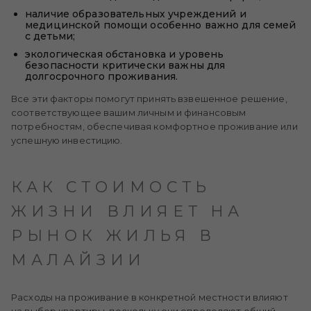
наличие образовательных учреждений и
медицинской помощи особенно важно для семей
с детьми;
экологическая обстановка и уровень
безопасности критически важны для
долгосрочного проживания.
Все эти факторы помогут принять взвешенное решение,
соответствующее вашим личным и финансовым
потребностям, обеспечивая комфортное проживание или
успешную инвестицию.
КАК СТОИМОСТЬ
ЖИЗНИ ВЛИЯЕТ НА
РЫНОК ЖИЛЬЯ В
МАЛАЙЗИИ
Расходы на проживание в конкретной местности влияют
на выбор квартиры, поскольку они определяют общий