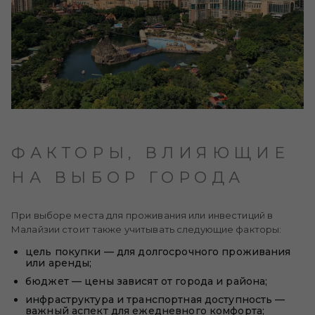
ФАКТОРЫ, ВЛИЯЮЩИЕ
НА ВЫБОР ГОРОДА
При выборе места для проживания или инвестиций в
Малайзии стоит также учитывать следующие факторы:
цель покупки — для долгосрочного проживания
или аренды;
бюджет — цены зависят от города и района;
инфраструктура и транспортная доступность —
важный аспект для ежедневного комфорта;