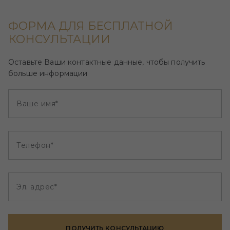
ФОРМА ДЛЯ БЕСПЛАТНОЙ
КОНСУЛЬТАЦИИ
Оставьте Ваши контактные данные, чтобы получить
больше информации
Ваше имя*
Телефон*
Эл. адрес*
ПОЛУЧИТЬ КОНСУЛЬТАЦИЮ