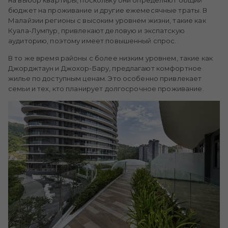
бюджет на проживание и другие ежемесячные траты. В
Малайзии регионы с высоким уровнем жизни, такие как
Куала-Лумпур, привлекают деловую и экспатскую
аудиторию, поэтому имеет повышенный спрос.
В то же время районы с более низким уровнем, такие как
Джорджтаун и Джохор-Бару, предлагают комфортное
жилье по доступным ценам. Это особенно привлекает
семьи и тех, кто планирует долгосрочное проживание.