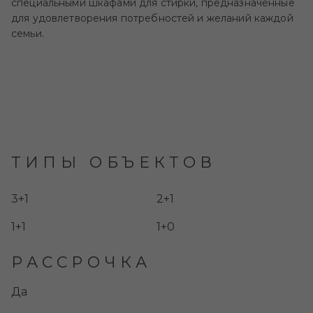
специальными шкафами для стирки, предназначенные
для удовлетворения потребностей и желаний каждой
семьи.
ТИПЫ ОБЪЕКТОВ
3+1
2+1
1+1
1+0
РАССРОЧКА
Да