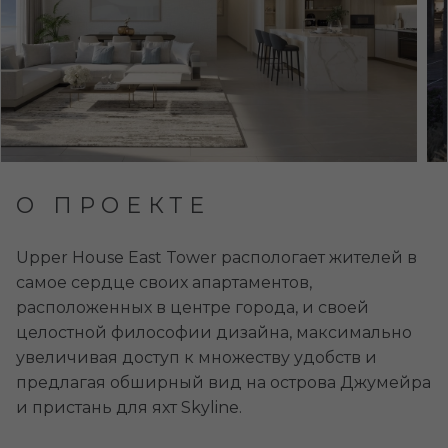
О ПРОЕКТЕ
Upper House East Tower распологает жителей в
самое сердце своих апартаментов,
расположенных в центре города, и своей
целостной философии дизайна, максимально
увеличивая доступ к множеству удобств и
предлагая обширный вид на острова Джумейра
и пристань для яхт Skyline.