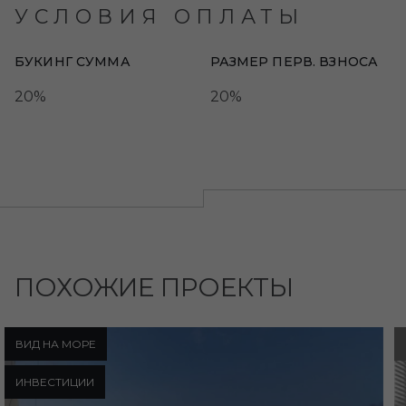
УСЛОВИЯ ОПЛАТЫ
БУКИНГ СУММА
РАЗМЕР ПЕРВ. ВЗНОСА
20%
20%
ПОХОЖИЕ ПРОЕКТЫ
ВИД НА МОРЕ
ИНВЕСТИЦИИ