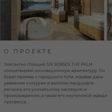
О ПРОЕКТЕ
Элегантно стоящий SIX SENSES THE PALM
олицетворяет инновационную архитектуру. Он
берет пример с городского пути, отдавая дань
уважения контурам и высотам ландшафта
региона, его уникальному наследию и
происхождению, а также его неутолимой жажде
прогресса.