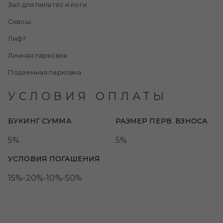
Зал для пилатес и йоги
Сквош
Лифт
Личная парковка
Подземная парковка
УСЛОВИЯ ОПЛАТЫ
БУКИНГ СУММА
РАЗМЕР ПЕРВ. ВЗНОСА
5%
5%
УСЛОВИЯ ПОГАШЕНИЯ
15%-20%-10%-50%