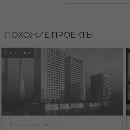
ПОХОЖИЕ ПРОЕКТЫ
ИНВЕСТИЦИИ
ОАЭ, ДУБАЙ, БИЗНЕС БЭЙ