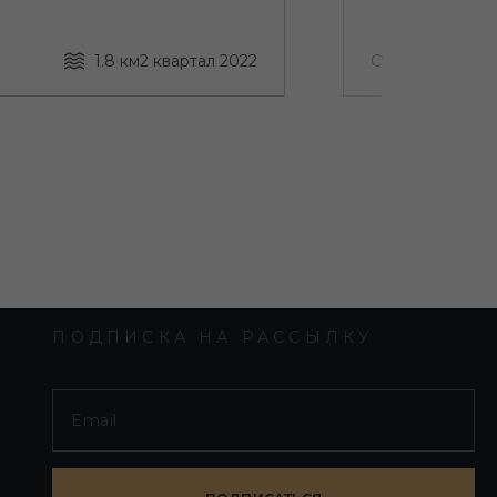
1.8 км
2 квартал 2022
Строится
ПОДПИСКА НА РАССЫЛКУ