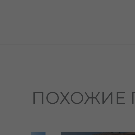
ПОХОЖИЕ 