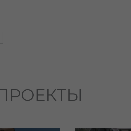
ПРОЕКТЫ