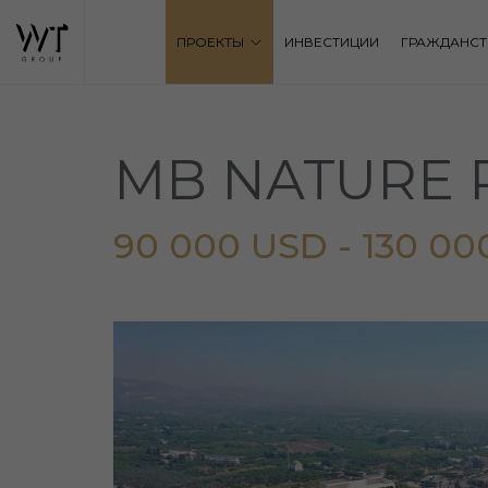
ПРОЕКТЫ
ИНВЕСТИЦИИ
ГРАЖДАНСТ
MB NATURE 
90 000 USD - 130 00