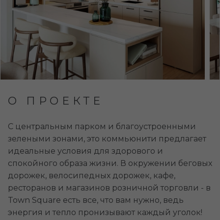
О ПРОЕКТЕ
С центральным парком и благоустроенными
зелеными зонами, это коммьюнити предлагает
идеальные условия для здорового и
спокойного образа жизни. В окружении беговых
дорожек, велосипедных дорожек, кафе,
ресторанов и магазинов розничной торговли - в
Town Square есть все, что вам нужно, ведь
энергия и тепло пронизывают каждый уголок!