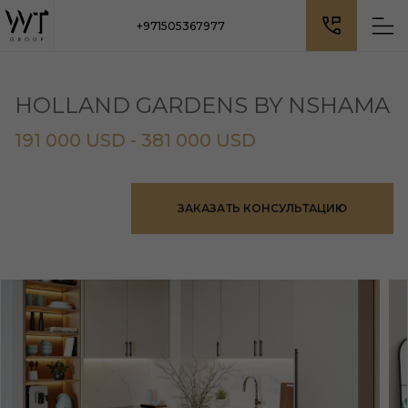
+971505367977
HOLLAND GARDENS BY NSHAMA
191 000 USD - 381 000 USD
ЗАКАЗАТЬ КОНСУЛЬТАЦИЮ