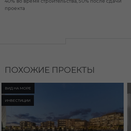
40% во время строительства, 50% после сдачи
проекта
ПОХОЖИЕ ПРОЕКТЫ
ВИД НА МОРЕ
ИНВЕСТИЦИИ