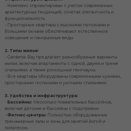
- Комплекс спроектирован с учетом современных
архитектурных тенденций, сочетая элегантность и
функциональность.
- Просторные квартиры с высокими потолками и
большими окнами обеспечивают естественное
освещение и панорамные виды.
2. Типы жилья:
- Gardenia Bay предлагает разнообразные варианты
жилья, включая апартаменты с одной, двумя и тремя
спальнями, а также роскошные пентхаусы.
- Все квартиры оборудованы современными кухнями,
просторными гостиными и уютными спальнями.
3. Удобства и инфраструктура:
-
Бассейны:
Несколько плавательных бассейнов,
включая детские и бассейны с подогревом.
-
Фитнес-центры:
Полностью оборудованные
тренажерные залы и зоны для занятий йогой и
пилатесом.