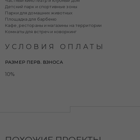
Частный кинотеатр и клубный дом
Детский парк и спортивные зоны
Парки для домашних животных
Площадка для барбекю
Кафе, рестораны и магазины на территории
Комнаты для встреч и коворкинг
УСЛОВИЯ ОПЛАТЫ
РАЗМЕР ПЕРВ. ВЗНОСА
10%