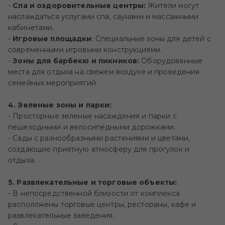
-
Спа и оздоровительные центры:
Жители могут
наслаждаться услугами спа, саунами и массажными
кабинетами.
-
Игровые площадки
: Специальные зоны для детей с
современными игровыми конструкциями.
-
Зоны для барбекю и пикников:
Оборудованные
места для отдыха на свежем воздухе и проведения
семейных мероприятий.
4. Зеленые зоны и парки:
- Просторные зеленые насаждения и парки с
пешеходными и велосипедными дорожками.
- Сады с разнообразными растениями и цветами,
создающие приятную атмосферу для прогулок и
отдыха.
5. Развлекательные и торговые объекты:
- В непосредственной близости от комплекса
расположены торговые центры, рестораны, кафе и
развлекательные заведения.