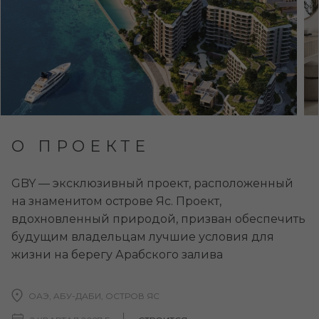
О ПРОЕКТЕ
GBY — эксклюзивный проект, расположенный
на знаменитом острове Яс. Проект,
вдохновленный природой, призван обеспечить
будущим владельцам лучшие условия для
жизни на берегу Арабского залива
ОАЭ, AБУ-ДАБИ, ОСТРОВ ЯС