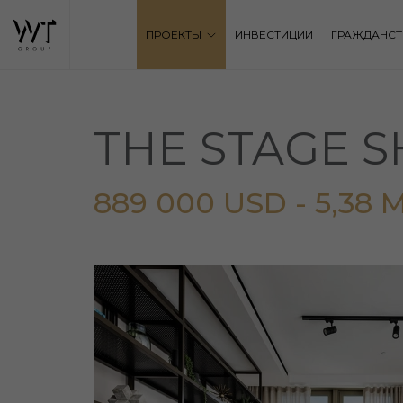
ПРОЕКТЫ
ИНВЕСТИЦИИ
ГРАЖДАНСТ
THE STAGE 
889 000 USD - 5,38