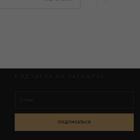
ПОДПИСКА НА РАССЫЛКУ
ПОДПИСАТЬСЯ