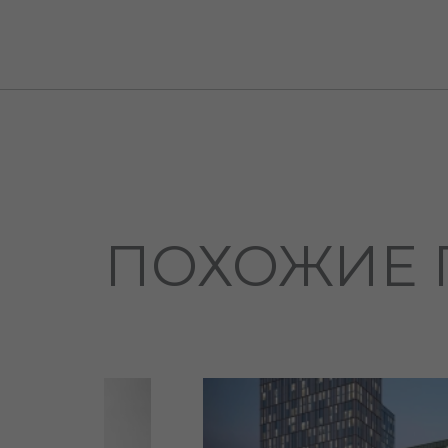
ПОХОЖИЕ 