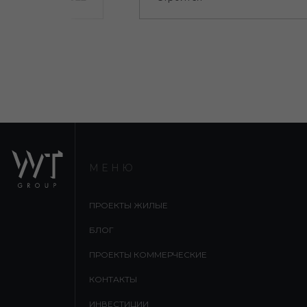
МЕНЮ
ПРОЕКТЫ ЖИЛЫЕ
БЛОГ
ПРОЕКТЫ КОММЕРЧЕСКИЕ
КОНТАКТЫ
ИНВЕСТИЦИИ