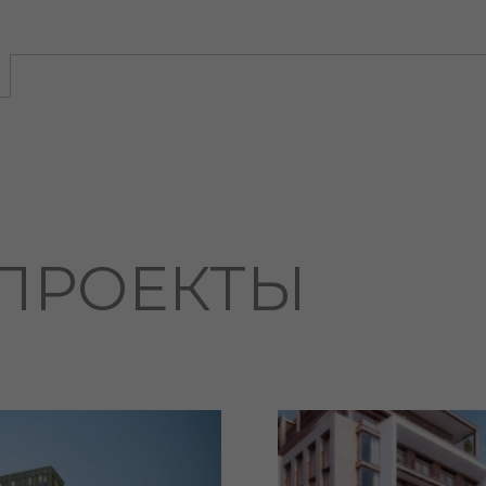
ПРОЕКТЫ