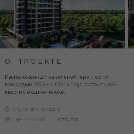
О ПРОЕКТЕ
Расположенный на зеленой территории
площадью 2550 м2, Gloria Tege состоит из 84
квартир в одном блоке.
ТУРЦИЯ, МЕРСИН, ТЕДЖЕ
2 КВАРТАЛ 2023 Г
СТРОИТСЯ