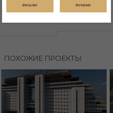
ENGLISH
RUSSIAN
Зона барбекю
ПОХОЖИЕ ПРОЕКТЫ