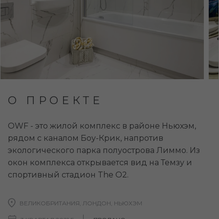
О ПРОЕКТЕ
OWF - это жилой комплекс в районе Ньюхэм,
рядом с каналом Боу-Крик, напротив
экологического парка полуострова Лиммо. Из
окон комплекса открывается вид на Темзу и
спортивный стадион The O2.
ВЕЛИКОБРИТАНИЯ, ЛОНДОН, НЬЮХЭМ