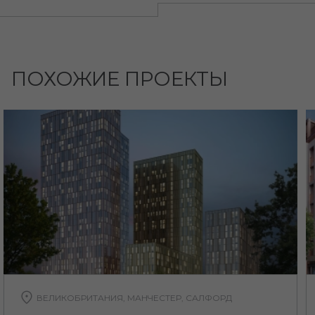
ПОХОЖИЕ ПРОЕКТЫ
ВЕЛИКОБРИТАНИЯ, МАНЧЕСТЕР, САЛФОРД