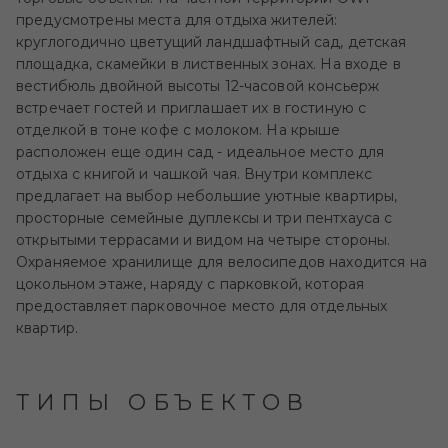
предусмотрены места для отдыха жителей:
круглогодично цветущий ландшафтный сад, детская
площадка, скамейки в лиственных зонах. На входе в
вестибюль двойной высоты 12-часовой консьерж
встречает гостей и приглашает их в гостиную с
отделкой в тоне кофе с молоком. На крыше
расположен еще один сад - идеальное место для
отдыха с книгой и чашкой чая. Внутри комплекс
предлагает на выбор небольшие уютные квартиры,
просторные семейные дуплексы и три пентхауса с
открытыми террасами и видом на четыре стороны.
Охраняемое хранилище для велосипедов находится на
цокольном этаже, наряду с парковкой, которая
предоставляет парковочное место для отдельных
квартир.
ТИПЫ ОБЪЕКТОВ