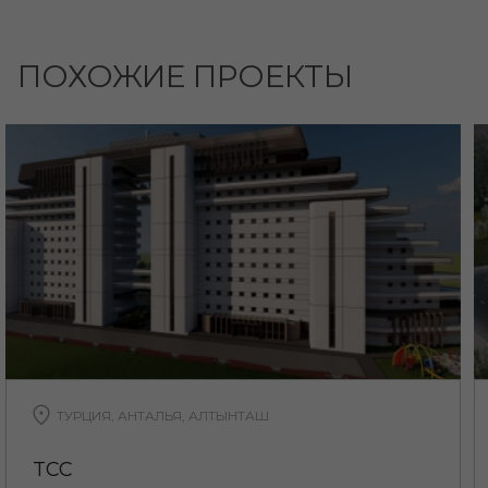
ПОХОЖИЕ ПРОЕКТЫ
ТУРЦИЯ, АНТАЛЬЯ, АЛТЫНТАШ
TCC