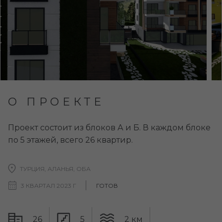
О ПРОЕКТЕ
Проект состоит из блоков А и Б. В каждом блоке
по 5 этажей, всего 26 квартир.
ТУРЦИЯ, АЛАНЬЯ, ОБА
3 КВАРТАЛ 2023 Г
ГОТОВ
26
5
2 км