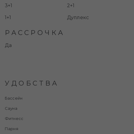
3+1
2+1
1+1
Дуплекс
РАССРОЧКА
Да
УДОБСТВА
Бассейн
Сауна
Фитнесс
Парня