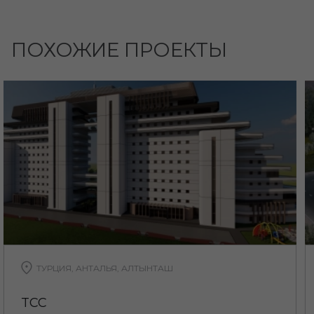
ПОХОЖИЕ ПРОЕКТЫ
ТУРЦИЯ, АНТАЛЬЯ, АЛТЫНТАШ
TCC