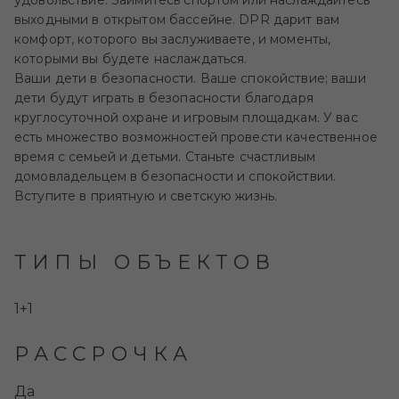
удовольствие. Займитесь спортом или наслаждайтесь
выходными в открытом бассейне. DPR дарит вам
комфорт, которого вы заслуживаете, и моменты,
которыми вы будете наслаждаться.
Ваши дети в безопасности. Ваше спокойствие; ваши
дети будут играть в безопасности благодаря
круглосуточной охране и игровым площадкам. У вас
есть множество возможностей провести качественное
время с семьей и детьми. Станьте счастливым
домовладельцем в безопасности и спокойствии.
Вступите в приятную и светскую жизнь.
ТИПЫ ОБЪЕКТОВ
1+1
РАССРОЧКА
Да