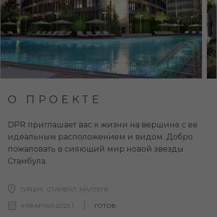
О ПРОЕКТЕ
DPR приглашает вас к жизни на вершине с ее
идеальным расположением и видом. Добро
пожаловать в сияющий мир новой звезды
Стамбула.
ТУРЦИЯ, СТАМБУЛ, МАЛТЕПЕ
4 КВАРТАЛ 2023 Г
ГОТОВ