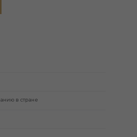
анию в стране