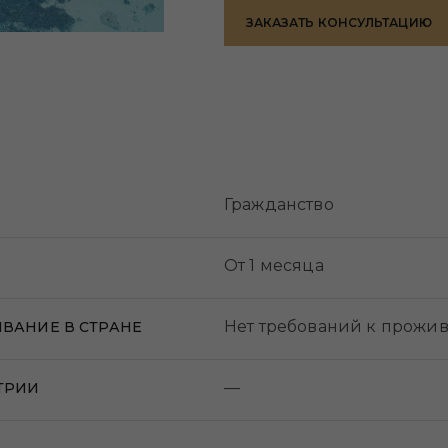
ЗАКАЗАТЬ КОНСУЛЬТАЦИЮ
Гражданство
От 1 месяца
Нет требований к прожив
ВАНИЕ В СТРАНЕ
—
ТРИИ