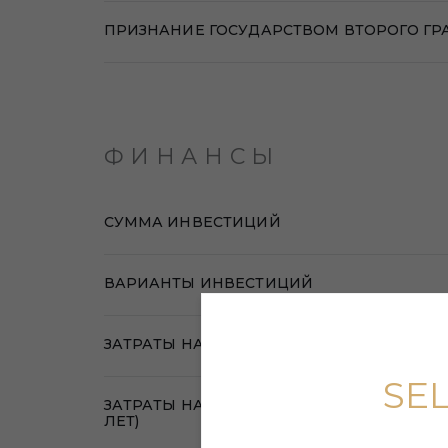
ПРИЗНАНИЕ ГОСУДАРСТВОМ ВТОРОГО Г
ФИНАНСЫ
СУММА ИНВЕСТИЦИЙ
ВАРИАНТЫ ИНВЕСТИЦИЙ
ЗАТРАТЫ НА 1 ЧЕЛОВЕКА
SE
ЗАТРАТЫ НА 4 ЧЕЛОВЕК (СУПРУГИ, РЕБЕНО
ЛЕТ)