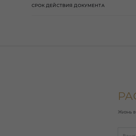
СРОК ДЕЙСТВИЯ ДОКУМЕНТА
РА
Жизнь в