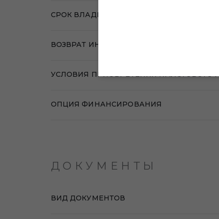
СРОК ВЛАДЕНИЯ ОБЪЕКТОМ ИНВЕСТИЦИ
ВОЗВРАТ ИНВЕСТИЦИЙ
УСЛОВИЯ ПРИОБРЕТЕНИЯ НАЛОГОВОГО 
ОПЦИЯ ФИНАНСИРОВАНИЯ
ДОКУМЕНТЫ
ВИД ДОКУМЕНТОВ