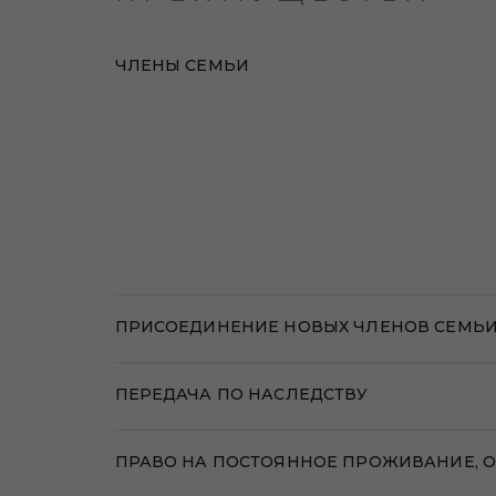
ЧЛЕНЫ СЕМЬИ
ПРИСОЕДИНЕНИЕ НОВЫХ ЧЛЕНОВ СЕМЬ
ПЕРЕДАЧА ПО НАСЛЕДСТВУ
ПРАВО НА ПОСТОЯННОЕ ПРОЖИВАНИЕ, ОБ