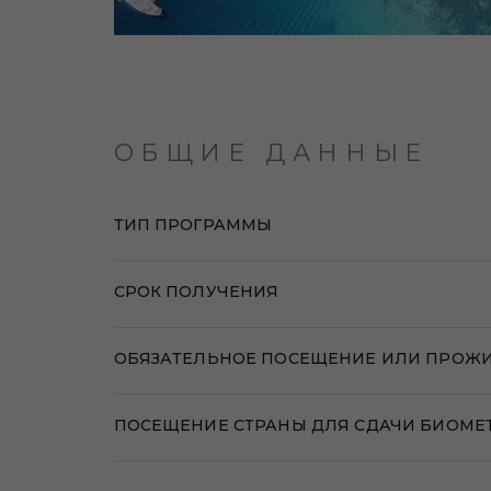
ОБЩИЕ ДАННЫЕ
ТИП ПРОГРАММЫ
СРОК ПОЛУЧЕНИЯ
ОБЯЗАТЕЛЬНОЕ ПОСЕЩЕНИЕ ИЛИ ПРОЖИ
ПОСЕЩЕНИЕ СТРАНЫ ДЛЯ СДАЧИ БИОМЕ