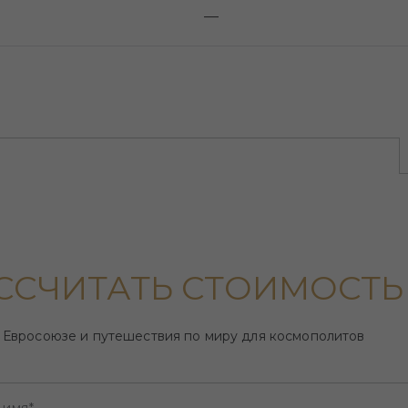
—
ССЧИТАТЬ СТОИМОСТЬ
 Евросоюзе и путешествия по миру для космополитов