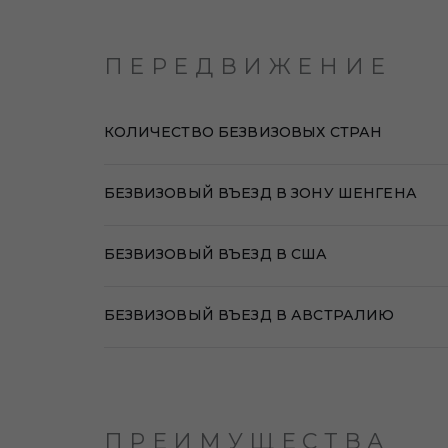
ПЕРЕДВИЖЕНИЕ
КОЛИЧЕСТВО БЕЗВИЗОВЫХ СТРАН
БЕЗВИЗОВЫЙ ВЪЕЗД В ЗОНУ ШЕНГЕНА
БЕЗВИЗОВЫЙ ВЪЕЗД В США
БЕЗВИЗОВЫЙ ВЪЕЗД В АВСТРАЛИЮ
ПРЕИМУЩЕСТВА