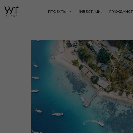
ПРОЕКТЫ
ИНВЕСТИЦИИ
ГРАЖДАНСТ